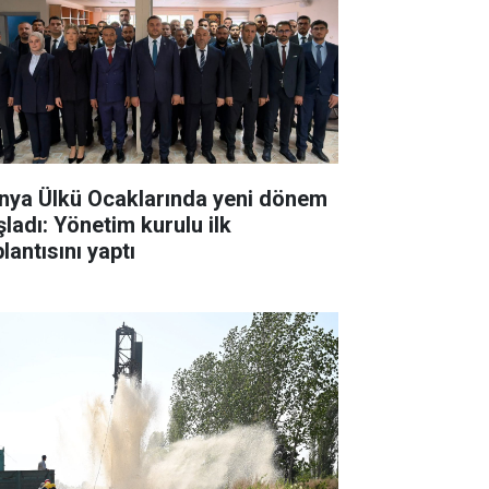
nya Ülkü Ocaklarında yeni dönem
şladı: Yönetim kurulu ilk
lantısını yaptı