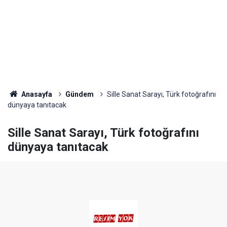
Anasayfa
Gündem
Sille Sanat Sarayı, Türk fotoğrafını
dünyaya tanıtacak
Sille Sanat Sarayı, Türk fotoğrafını
dünyaya tanıtacak