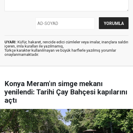
UYARI:
Küfür, hakaret, rencide edici cümleler veya imalar, inançlara saldırı
içeren, imla kuralları ile yazılmamış,
Türkçe karakter kullanılmayan ve büyük harflerle yazılmış yorumlar
onaylanmamaktadır.
Konya Meram'ın simge mekanı
yenilendi: Tarihi Çay Bahçesi kapılarını
açtı