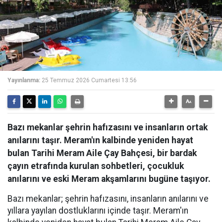
Yayınlanma:
25 Temmuz 2026 Cumartesi 13:56
Bazı mekanlar şehrin hafızasını ve insanların ortak
anılarını taşır. Meram'ın kalbinde yeniden hayat
bulan Tarihi Meram Aile Çay Bahçesi, bir bardak
çayın etrafında kurulan sohbetleri, çocukluk
anılarını ve eski Meram akşamlarını bugüne taşıyor.
Bazı mekanlar; şehrin hafızasını, insanların anılarını ve
yıllara yayılan dostluklarını içinde taşır. Meram'ın