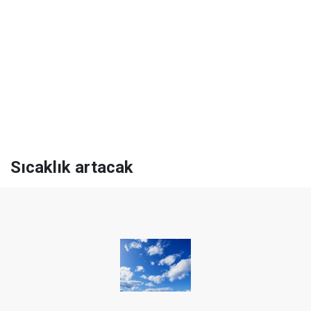
Sıcaklık artacak