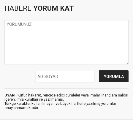
HABERE
YORUM KAT
UYARI:
Küfür, hakaret, rencide edici cümleler veya imalar, inançlara saldırı
içeren, imla kuralları ile yazılmamış,
Türkçe karakter kullanılmayan ve büyük harflerle yazılmış yorumlar
onaylanmamaktadır.