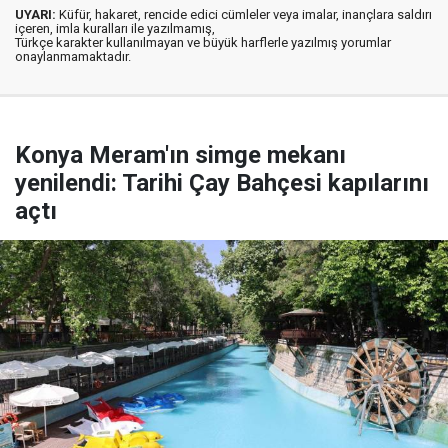
UYARI:
Küfür, hakaret, rencide edici cümleler veya imalar, inançlara saldırı
içeren, imla kuralları ile yazılmamış,
Türkçe karakter kullanılmayan ve büyük harflerle yazılmış yorumlar
onaylanmamaktadır.
Konya Meram'ın simge mekanı
yenilendi: Tarihi Çay Bahçesi kapılarını
açtı