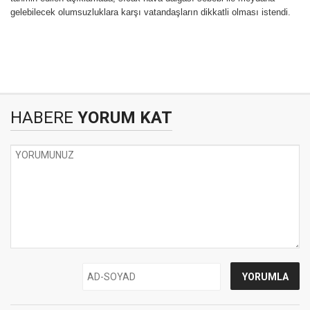
gelebilecek olumsuzluklara karşı vatandaşların dikkatli olması istendi.
HABERE
YORUM KAT