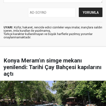
UYARI:
Küfür, hakaret, rencide edici cümleler veya imalar, inançlara saldırı
içeren, imla kuralları ile yazılmamış,
Türkçe karakter kullanılmayan ve büyük harflerle yazılmış yorumlar
onaylanmamaktadır.
Konya Meram'ın simge mekanı
yenilendi: Tarihi Çay Bahçesi kapılarını
açtı