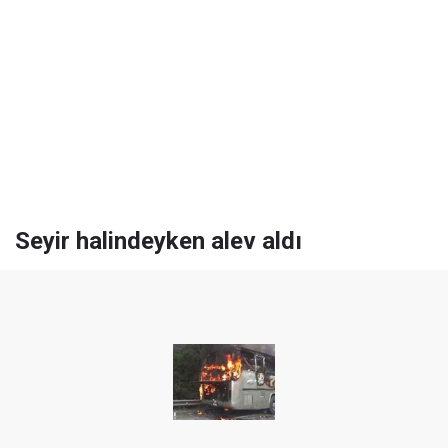
Seyir halindeyken alev aldı