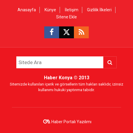
Anasayfa
Künye
İletişim
Gizlilik İlkeleri
Sitene Ekle
Haber Konya
© 2013
Sitemizde kullanılan içerik ve görsellerin tüm hakları saklıdır, izinsiz
kullanımı hukuki yaptırıma tabidir.
Haber Portalı Yazılımı