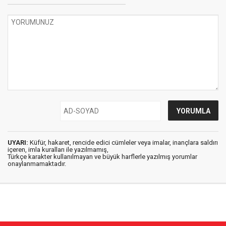
UYARI:
Küfür, hakaret, rencide edici cümleler veya imalar, inançlara saldırı
içeren, imla kuralları ile yazılmamış,
Türkçe karakter kullanılmayan ve büyük harflerle yazılmış yorumlar
onaylanmamaktadır.