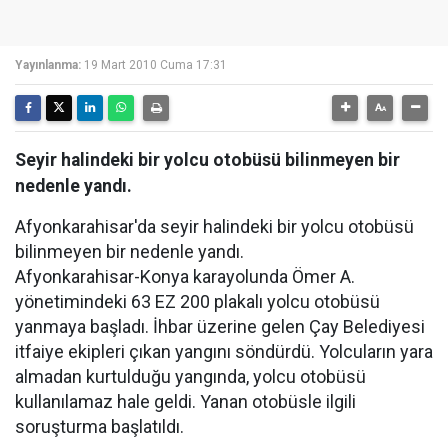
Yayınlanma:
19 Mart 2010 Cuma 17:31
Seyir halindeki bir yolcu otobüsü bilinmeyen bir
nedenle yandı.
Afyonkarahisar'da seyir halindeki bir yolcu otobüsü
bilinmeyen bir nedenle yandı.
Afyonkarahisar-Konya karayolunda Ömer A.
yönetimindeki 63 EZ 200 plakalı yolcu otobüsü
yanmaya başladı. İhbar üzerine gelen Çay Belediyesi
itfaiye ekipleri çıkan yangını söndürdü. Yolcuların yara
almadan kurtulduğu yangında, yolcu otobüsü
kullanılamaz hale geldi. Yanan otobüsle ilgili
soruşturma başlatıldı.