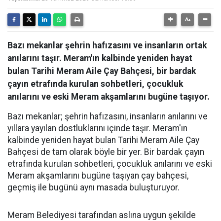
Bazı mekanlar şehrin hafızasını ve insanların ortak
anılarını taşır. Meram'ın kalbinde yeniden hayat
bulan Tarihi Meram Aile Çay Bahçesi, bir bardak
çayın etrafında kurulan sohbetleri, çocukluk
anılarını ve eski Meram akşamlarını bugüne taşıyor.
Bazı mekanlar; şehrin hafızasını, insanların anılarını ve
yıllara yayılan dostluklarını içinde taşır. Meram'ın
kalbinde yeniden hayat bulan Tarihi Meram Aile Çay
Bahçesi de tam olarak böyle bir yer. Bir bardak çayın
etrafında kurulan sohbetleri, çocukluk anılarını ve eski
Meram akşamlarını bugüne taşıyan çay bahçesi,
geçmiş ile bugünü aynı masada buluşturuyor.
Meram Belediyesi tarafından aslına uygun şekilde