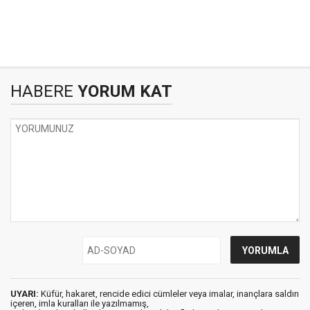
HABERE
YORUM KAT
UYARI:
Küfür, hakaret, rencide edici cümleler veya imalar, inançlara saldırı
içeren, imla kuralları ile yazılmamış,