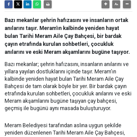
Bazı mekanlar şehrin hafızasını ve insanların ortak
anılarını taşır. Meram'ın kalbinde yeniden hayat
bulan Tarihi Meram Aile Çay Bahçesi, bir bardak
çayın etrafında kurulan sohbetleri, çocukluk
anılarını ve eski Meram akşamlarını bugüne taşıyor.
Bazı mekanlar; şehrin hafızasını, insanların anılarını ve
yıllara yayılan dostluklarını içinde taşır. Meram'ın
kalbinde yeniden hayat bulan Tarihi Meram Aile Çay
Bahçesi de tam olarak böyle bir yer. Bir bardak çayın
etrafında kurulan sohbetleri, çocukluk anılarını ve eski
Meram akşamlarını bugüne taşıyan çay bahçesi,
geçmiş ile bugünü aynı masada buluşturuyor.
Meram Belediyesi tarafından aslına uygun şekilde
yeniden düzenlenen Tarihi Meram Aile Çay Bahçesi,