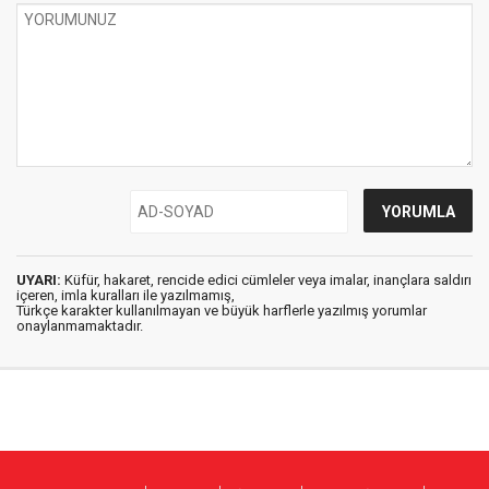
UYARI:
Küfür, hakaret, rencide edici cümleler veya imalar, inançlara saldırı
içeren, imla kuralları ile yazılmamış,
Türkçe karakter kullanılmayan ve büyük harflerle yazılmış yorumlar
onaylanmamaktadır.