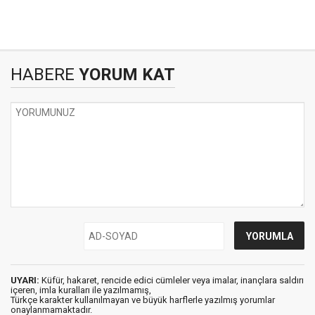
HABERE
YORUM KAT
UYARI:
Küfür, hakaret, rencide edici cümleler veya imalar, inançlara saldırı
içeren, imla kuralları ile yazılmamış,
Türkçe karakter kullanılmayan ve büyük harflerle yazılmış yorumlar
onaylanmamaktadır.