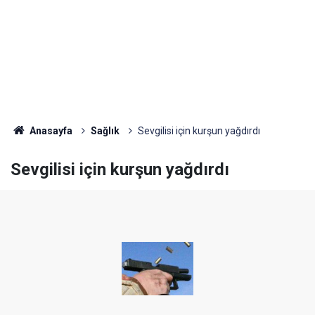
Anasayfa
Sağlık
Sevgilisi için kurşun yağdırdı
Sevgilisi için kurşun yağdırdı