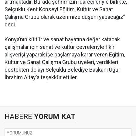
artmaktadır. Burada şehrimizin idarecileriyle birlikte,
Selçuklu Kent Konseyi Eğitim, Kültür ve Sanat
Çalışma Grubu olarak üzerimize düşeni yapacağız”
dedi.
Konya’nın kültür ve sanat hayatına değer katacak
çalışmalar için sanat ve kültür çevreleriyle fikir
alışverişi yaparak işe başlamaya karar veren Eğitim,
Kültür ve Sanat Çalışma Grubu üyeleri, verdikleri
destekten dolayı Selçuklu Belediye Başkanı Uğur
İbrahim Altay’a teşekkür ettiler.
HABERE
YORUM KAT