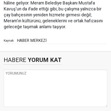
hâline geliyor. Meram Belediye Başkanı Mustafa
Kavuş'un da ifade ettiği gibi, bu çalışma yalnızca bir
çay bahçesinin yeniden hizmete girmesi değil;
Meram'ın kültürünü, geleneklerini ve ortak hafızasını
geleceğe taşımak anlamı taşıyor.
HABER MERKEZİ
Kaynak:
HABERE
YORUM KAT