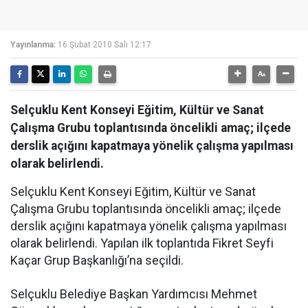
Yayınlanma:
16 Şubat 2010 Salı 12:17
Selçuklu Kent Konseyi Eğitim, Kültür ve Sanat
Çalışma Grubu toplantısında öncelikli amaç; ilçede
derslik açığını kapatmaya yönelik çalışma yapılması
olarak belirlendi.
Selçuklu Kent Konseyi Eğitim, Kültür ve Sanat
Çalışma Grubu toplantısında öncelikli amaç; ilçede
derslik açığını kapatmaya yönelik çalışma yapılması
olarak belirlendi. Yapılan ilk toplantıda Fikret Seyfi
Kaçar Grup Başkanlığı’na seçildi.
Selçuklu Belediye Başkan Yardımcısı Mehmet