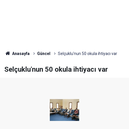
Anasayfa
Güncel
Selçuklu'nun 50 okula ihtiyacı var
Selçuklu'nun 50 okula ihtiyacı var