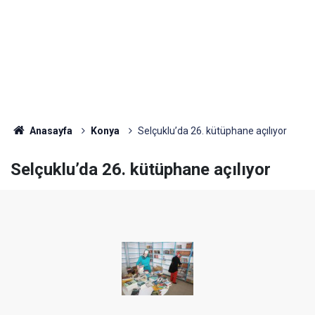
Anasayfa
Konya
Selçuklu’da 26. kütüphane açılıyor
Selçuklu’da 26. kütüphane açılıyor