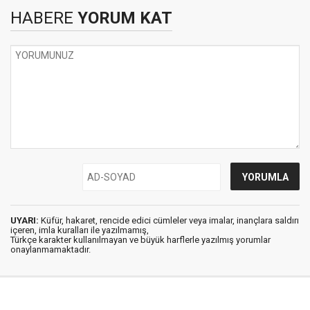
HABERE
YORUM KAT
UYARI:
Küfür, hakaret, rencide edici cümleler veya imalar, inançlara saldırı
içeren, imla kuralları ile yazılmamış,
Türkçe karakter kullanılmayan ve büyük harflerle yazılmış yorumlar
onaylanmamaktadır.