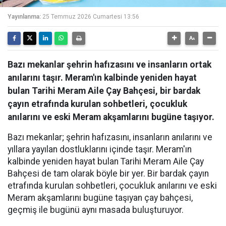
Yayınlanma:
25 Temmuz 2026 Cumartesi 13:56
Bazı mekanlar şehrin hafızasını ve insanların ortak
anılarını taşır. Meram'ın kalbinde yeniden hayat
bulan Tarihi Meram Aile Çay Bahçesi, bir bardak
çayın etrafında kurulan sohbetleri, çocukluk
anılarını ve eski Meram akşamlarını bugüne taşıyor.
Bazı mekanlar; şehrin hafızasını, insanların anılarını ve
yıllara yayılan dostluklarını içinde taşır. Meram'ın
kalbinde yeniden hayat bulan Tarihi Meram Aile Çay
Bahçesi de tam olarak böyle bir yer. Bir bardak çayın
etrafında kurulan sohbetleri, çocukluk anılarını ve eski
Meram akşamlarını bugüne taşıyan çay bahçesi,
geçmiş ile bugünü aynı masada buluşturuyor.