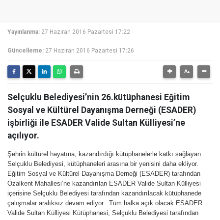
Yayınlanma:
27 Haziran 2016 Pazartesi 17:22
Güncelleme:
27 Haziran 2016 Pazartesi 17:26
Selçuklu Belediyesi’nin 26.kütüphanesi Eğitim
Sosyal ve Kültürel Dayanışma Derneği (ESADER)
işbirliği ile ESADER Valide Sultan Külliyesi’ne
açılıyor.
Şehrin kültürel hayatına, kazandırdığı kütüphanelerle katkı sağlayan
Selçuklu Belediyesi, kütüphaneleri arasına bir yenisini daha ekliyor.
Eğitim Sosyal ve Kültürel Dayanışma Derneği (ESADER) tarafından
Özalkent Mahallesi’ne kazandırılan ESADER Valide Sultan Külliyesi
içerisine Selçuklu Belediyesi tarafından kazandırılacak kütüphanede
çalışmalar aralıksız devam ediyor. Tüm halka açık olacak ESADER
Valide Sultan Külliyesi Kütüphanesi, Selçuklu Belediyesi tarafından