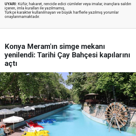
UYARI:
Küfür, hakaret, rencide edici cümleler veya imalar, inançlara saldırı
içeren, imla kuralları ile yazılmamış,
Türkçe karakter kullanılmayan ve büyük harflerle yazılmış yorumlar
onaylanmamaktadır.
Konya Meram'ın simge mekanı
yenilendi: Tarihi Çay Bahçesi kapılarını
açtı