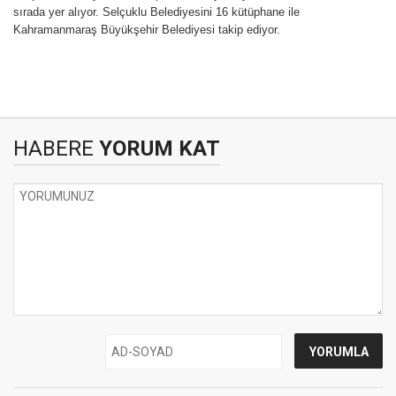
sırada yer alıyor. Selçuklu Belediyesini 16 kütüphane ile
Kahramanmaraş Büyükşehir Belediyesi takip ediyor.
HABERE
YORUM KAT