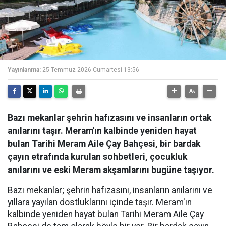
Yayınlanma:
25 Temmuz 2026 Cumartesi 13:56
Bazı mekanlar şehrin hafızasını ve insanların ortak
anılarını taşır. Meram'ın kalbinde yeniden hayat
bulan Tarihi Meram Aile Çay Bahçesi, bir bardak
çayın etrafında kurulan sohbetleri, çocukluk
anılarını ve eski Meram akşamlarını bugüne taşıyor.
Bazı mekanlar; şehrin hafızasını, insanların anılarını ve
yıllara yayılan dostluklarını içinde taşır. Meram'ın
kalbinde yeniden hayat bulan Tarihi Meram Aile Çay