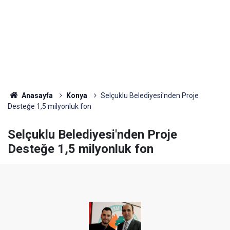
Anasayfa
Konya
Selçuklu Belediyesi'nden Proje
Desteğe 1,5 milyonluk fon
Selçuklu Belediyesi'nden Proje
Desteğe 1,5 milyonluk fon