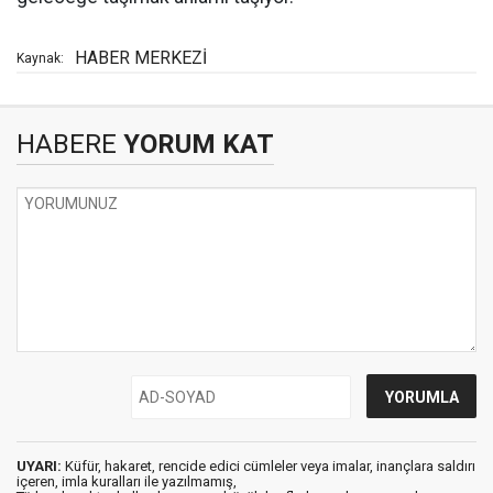
HABER MERKEZİ
Kaynak:
HABERE
YORUM KAT
UYARI:
Küfür, hakaret, rencide edici cümleler veya imalar, inançlara saldırı
içeren, imla kuralları ile yazılmamış,