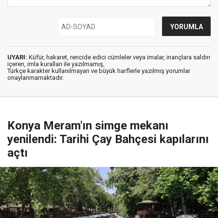
UYARI:
Küfür, hakaret, rencide edici cümleler veya imalar, inançlara saldırı
içeren, imla kuralları ile yazılmamış,
Türkçe karakter kullanılmayan ve büyük harflerle yazılmış yorumlar
onaylanmamaktadır.
Konya Meram'ın simge mekanı
yenilendi: Tarihi Çay Bahçesi kapılarını
açtı