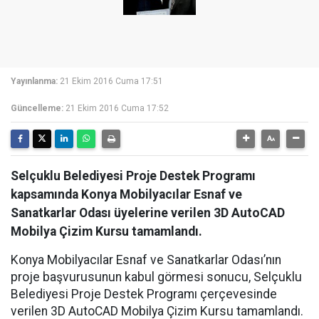
Yayınlanma:
21 Ekim 2016 Cuma 17:51
Güncelleme:
21 Ekim 2016 Cuma 17:52
Selçuklu Belediyesi Proje Destek Programı
kapsamında Konya Mobilyacılar Esnaf ve
Sanatkarlar Odası üyelerine verilen 3D AutoCAD
Mobilya Çizim Kursu tamamlandı.
Konya Mobilyacılar Esnaf ve Sanatkarlar Odası’nın
proje başvurusunun kabul görmesi sonucu, Selçuklu
Belediyesi Proje Destek Programı çerçevesinde
verilen 3D AutoCAD Mobilya Çizim Kursu tamamlandı.