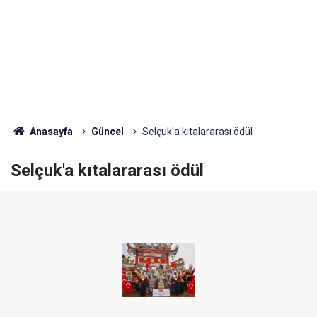
Anasayfa
Güncel
Selçuk'a kıtalararası ödül
Selçuk'a kıtalararası ödül