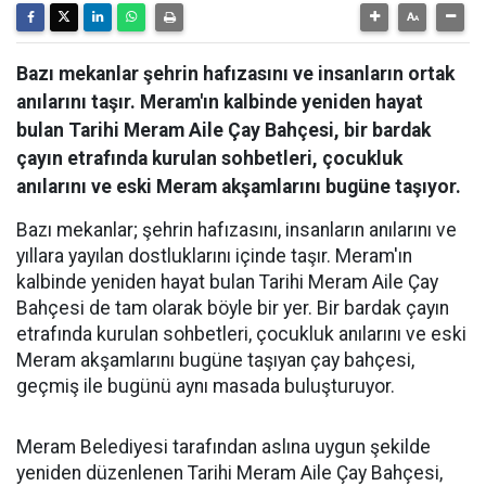
Bazı mekanlar şehrin hafızasını ve insanların ortak
anılarını taşır. Meram'ın kalbinde yeniden hayat
bulan Tarihi Meram Aile Çay Bahçesi, bir bardak
çayın etrafında kurulan sohbetleri, çocukluk
anılarını ve eski Meram akşamlarını bugüne taşıyor.
Bazı mekanlar; şehrin hafızasını, insanların anılarını ve
yıllara yayılan dostluklarını içinde taşır. Meram'ın
kalbinde yeniden hayat bulan Tarihi Meram Aile Çay
Bahçesi de tam olarak böyle bir yer. Bir bardak çayın
etrafında kurulan sohbetleri, çocukluk anılarını ve eski
Meram akşamlarını bugüne taşıyan çay bahçesi,
geçmiş ile bugünü aynı masada buluşturuyor.
Meram Belediyesi tarafından aslına uygun şekilde
yeniden düzenlenen Tarihi Meram Aile Çay Bahçesi,