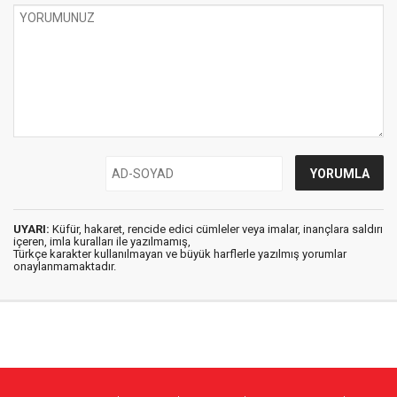
UYARI:
Küfür, hakaret, rencide edici cümleler veya imalar, inançlara saldırı
içeren, imla kuralları ile yazılmamış,
Türkçe karakter kullanılmayan ve büyük harflerle yazılmış yorumlar
onaylanmamaktadır.