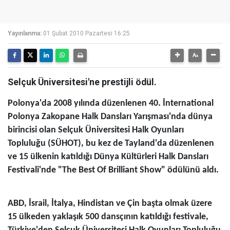
Yayınlanma:
01 Şubat 2010 Pazartesi 16:25
Selçuk Üniversitesi'ne prestijli ödül.
Polonya'da 2008 yılında düzenlenen 40. İnternational
Polonya Zakopane Halk Dansları Yarışması'nda dünya
birincisi olan Selçuk Üniversitesi Halk Oyunları
Topluluğu (SÜHOT), bu kez de Tayland'da düzenlenen
ve 15 ülkenin katıldığı Dünya Kültürleri Halk Dansları
Festivali'nde "The Best Of Brilliant Show" ödülünü aldı.
ABD, İsrail, İtalya, Hindistan ve Çin başta olmak üzere
15 ülkeden yaklaşık 500 dansçının katıldığı festivale,