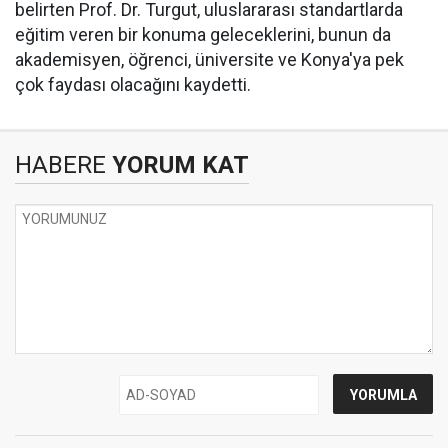
belirten Prof. Dr. Turgut, uluslararası standartlarda
eğitim veren bir konuma geleceklerini, bunun da
akademisyen, öğrenci, üniversite ve Konya'ya pek
çok faydası olacağını kaydetti.
HABERE
YORUM KAT