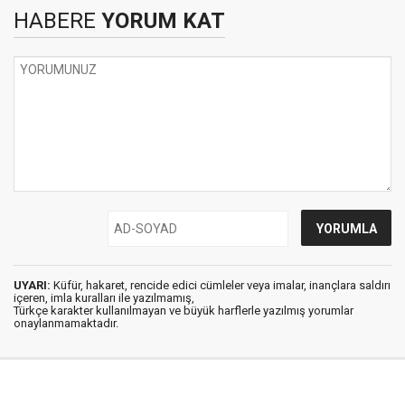
HABERE
YORUM KAT
UYARI:
Küfür, hakaret, rencide edici cümleler veya imalar, inançlara saldırı
içeren, imla kuralları ile yazılmamış,
Türkçe karakter kullanılmayan ve büyük harflerle yazılmış yorumlar
onaylanmamaktadır.