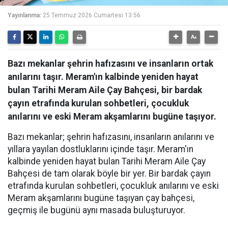
Yayınlanma:
25 Temmuz 2026 Cumartesi 13:56
Bazı mekanlar şehrin hafızasını ve insanların ortak
anılarını taşır. Meram'ın kalbinde yeniden hayat
bulan Tarihi Meram Aile Çay Bahçesi, bir bardak
çayın etrafında kurulan sohbetleri, çocukluk
anılarını ve eski Meram akşamlarını bugüne taşıyor.
Bazı mekanlar; şehrin hafızasını, insanların anılarını ve
yıllara yayılan dostluklarını içinde taşır. Meram'ın
kalbinde yeniden hayat bulan Tarihi Meram Aile Çay
Bahçesi de tam olarak böyle bir yer. Bir bardak çayın
etrafında kurulan sohbetleri, çocukluk anılarını ve eski
Meram akşamlarını bugüne taşıyan çay bahçesi,
geçmiş ile bugünü aynı masada buluşturuyor.