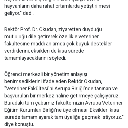
hayvanların daha rahat ortamlarda yetiştirilmesi
geliyor." dedi.
Rektör Prof. Dr. Okudan, ziyaretten duyduğu
mutluluğu dile getirerek özellikle veteriner
fakültesine maddi anlamda çok büyük destekler
verdiklerini, eksikleri de kısa sürede
tamamlayacaklarını söyledi.
Öğrenci merkezli bir yönetim anlayışı
benimsediklerini ifade eden Rektör Okudan,
"Veteriner Fakültesi'ni Avrupa Birliği'nde tanınan ve
başvurulan bir merkez haline getirmeye çalışıyoruz.
Buradaki tüm çabamız fakültemizin Avrupa Veteriner
Eğitim Kurumları Birliği'ne üye olması. Eksikleri kısa
sürede tamamlayarak tam üyeliğe geçmek istiyoruz."
diye konuştu.