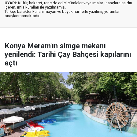
UYARI:
Küfür, hakaret, rencide edici cümleler veya imalar, inançlara saldırı
içeren, imla kuralları ile yazılmamış,
Türkçe karakter kullanılmayan ve büyük harflerle yazılmış yorumlar
onaylanmamaktadır.
Konya Meram'ın simge mekanı
yenilendi: Tarihi Çay Bahçesi kapılarını
açtı