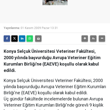
Yayınlanma:
01 Kasım 2009 Pazar 13:31
Konya Selçuk Üniversitesi Veteriner Fakültesi,
2000 yılında başvurduğu Avrupa Veteriner Eğitim
Kurumları Birliği'ne (EAEVE) koşullu olarak kabul
edildi.
Konya Selçuk Üniversitesi Veteriner Fakültesi, 2000
yılında başvurduğu Avrupa Veteriner Eğitim Kurumları
Birliği'ne (EAEVE) koşullu olarak kabul edildi.
Üç gündür fakültede incelemelerde bulunan Avrupa
Veteriner Eğitim Kurumları Birliği'nde görevli 9 kişilik