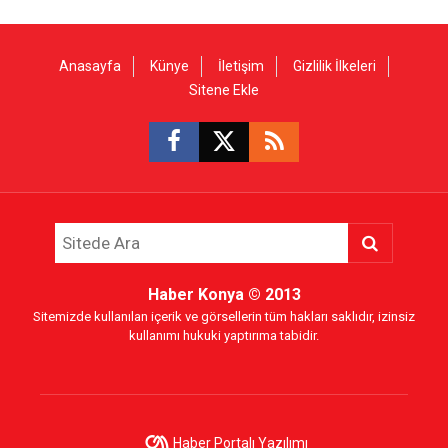
Anasayfa
Künye
İletişim
Gizlilik İlkeleri
Sitene Ekle
Haber Konya
© 2013
Sitemizde kullanılan içerik ve görsellerin tüm hakları saklıdır, izinsiz
kullanımı hukuki yaptırıma tabidir.
Haber Portalı Yazılımı