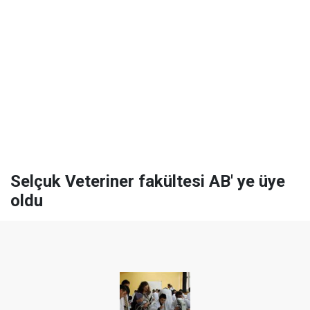
Selçuk Veteriner fakültesi AB' ye üye
oldu