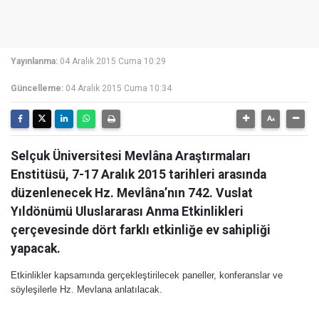
Yayınlanma:
04 Aralık 2015 Cuma 10:29
Güncelleme:
04 Aralık 2015 Cuma 10:34
Selçuk Üniversitesi Mevlâna Araştırmaları
Enstitüsü, 7-17 Aralık 2015 tarihleri arasında
düzenlenecek Hz. Mevlâna’nın 742. Vuslat
Yıldönümü Uluslararası Anma Etkinlikleri
çerçevesinde dört farklı etkinliğe ev sahipliği
yapacak.
Etkinlikler kapsamında gerçekleştirilecek paneller, konferanslar ve
söyleşilerle Hz. Mevlana anlatılacak.