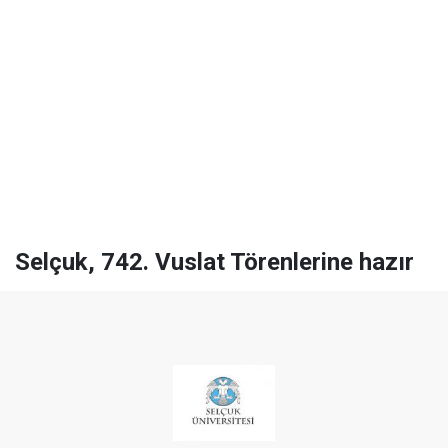
Selçuk, 742. Vuslat Törenlerine hazır