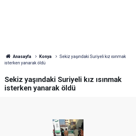
Anasayfa
Konya
Sekiz yaşındaki Suriyeli kız ısınmak
isterken yanarak öldü
Sekiz yaşındaki Suriyeli kız ısınmak
isterken yanarak öldü