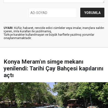
UYARI:
Küfür, hakaret, rencide edici cümleler veya imalar, inançlara saldırı
içeren, imla kuralları ile yazılmamış,
Türkçe karakter kullanılmayan ve büyük harflerle yazılmış yorumlar
onaylanmamaktadır.
Konya Meram'ın simge mekanı
yenilendi: Tarihi Çay Bahçesi kapılarını
açtı