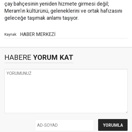
çay bahçesinin yeniden hizmete girmesi değil;
Meram'ın kültürünü, geleneklerini ve ortak hafızasını
geleceğe taşımak anlamı taşıyor.
HABER MERKEZİ
Kaynak:
HABERE
YORUM KAT