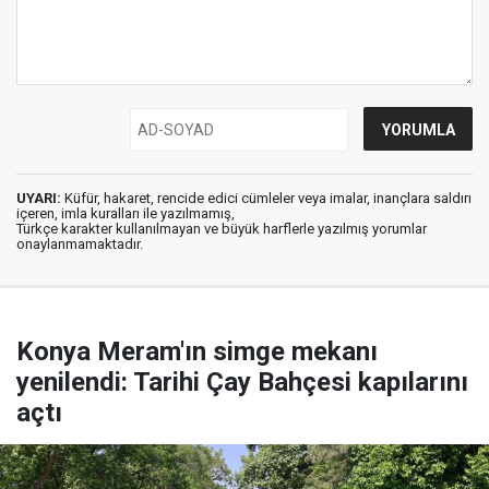
UYARI:
Küfür, hakaret, rencide edici cümleler veya imalar, inançlara saldırı
içeren, imla kuralları ile yazılmamış,
Türkçe karakter kullanılmayan ve büyük harflerle yazılmış yorumlar
onaylanmamaktadır.
Konya Meram'ın simge mekanı
yenilendi: Tarihi Çay Bahçesi kapılarını
açtı