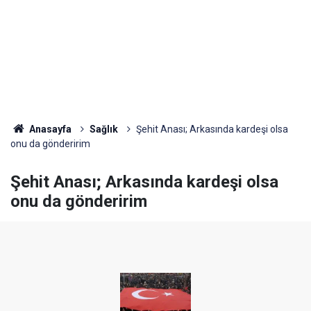
Anasayfa
Sağlık
Şehit Anası; Arkasında kardeşi olsa
onu da gönderirim
Şehit Anası; Arkasında kardeşi olsa
onu da gönderirim