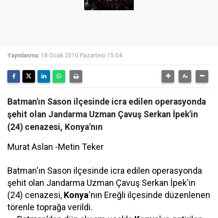
Yayınlanma:
18 Ocak 2010 Pazartesi 15:04
Batman'ın Sason ilçesinde icra edilen operasyonda
şehit olan Jandarma Uzman Çavuş Serkan İpek'in
(24) cenazesi, Konya'nın
Murat Aslan -Metin Teker
Batman'ın Sason ilçesinde icra edilen operasyonda
şehit olan Jandarma Uzman Çavuş Serkan İpek'in
(24) cenazesi,
Konya
'nın Ereğli ilçesinde düzenlenen
törenle toprağa verildi.