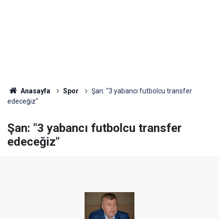
Anasayfa
Spor
Şan: "3 yabancı futbolcu transfer
edeceğiz"
Şan: "3 yabancı futbolcu transfer
edeceğiz"