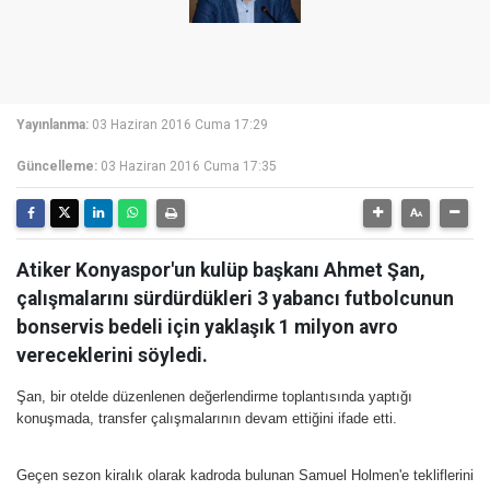
Yayınlanma:
03 Haziran 2016 Cuma 17:29
Güncelleme:
03 Haziran 2016 Cuma 17:35
Atiker Konyaspor'un kulüp başkanı Ahmet Şan,
çalışmalarını sürdürdükleri 3 yabancı futbolcunun
bonservis bedeli için yaklaşık 1 milyon avro
vereceklerini söyledi.
Şan, bir otelde düzenlenen değerlendirme toplantısında yaptığı
konuşmada, transfer çalışmalarının devam ettiğini ifade etti.
Geçen sezon kiralık olarak kadroda bulunan Samuel Holmen'e tekliflerini