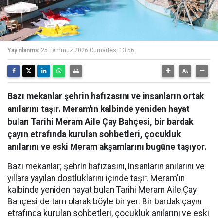
Yayınlanma:
25 Temmuz 2026 Cumartesi 13:56
Bazı mekanlar şehrin hafızasını ve insanların ortak
anılarını taşır. Meram'ın kalbinde yeniden hayat
bulan Tarihi Meram Aile Çay Bahçesi, bir bardak
çayın etrafında kurulan sohbetleri, çocukluk
anılarını ve eski Meram akşamlarını bugüne taşıyor.
Bazı mekanlar; şehrin hafızasını, insanların anılarını ve
yıllara yayılan dostluklarını içinde taşır. Meram'ın
kalbinde yeniden hayat bulan Tarihi Meram Aile Çay
Bahçesi de tam olarak böyle bir yer. Bir bardak çayın
etrafında kurulan sohbetleri, çocukluk anılarını ve eski