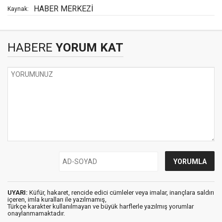
HABER MERKEZİ
Kaynak:
HABERE
YORUM KAT
UYARI:
Küfür, hakaret, rencide edici cümleler veya imalar, inançlara saldırı
içeren, imla kuralları ile yazılmamış,
Türkçe karakter kullanılmayan ve büyük harflerle yazılmış yorumlar
onaylanmamaktadır.