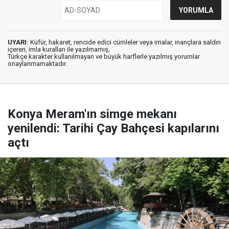
UYARI:
Küfür, hakaret, rencide edici cümleler veya imalar, inançlara saldırı
içeren, imla kuralları ile yazılmamış,
Türkçe karakter kullanılmayan ve büyük harflerle yazılmış yorumlar
onaylanmamaktadır.
Konya Meram'ın simge mekanı
yenilendi: Tarihi Çay Bahçesi kapılarını
açtı