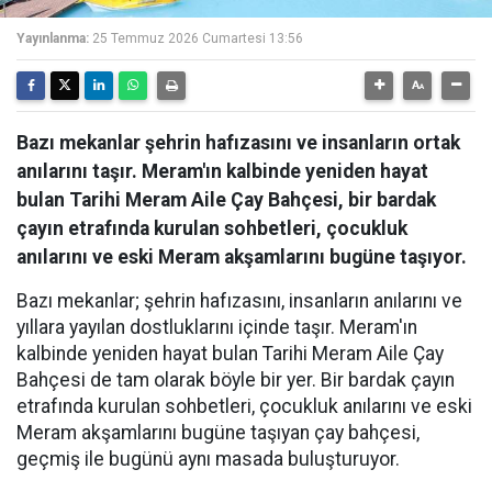
Yayınlanma:
25 Temmuz 2026 Cumartesi 13:56
Bazı mekanlar şehrin hafızasını ve insanların ortak
anılarını taşır. Meram'ın kalbinde yeniden hayat
bulan Tarihi Meram Aile Çay Bahçesi, bir bardak
çayın etrafında kurulan sohbetleri, çocukluk
anılarını ve eski Meram akşamlarını bugüne taşıyor.
Bazı mekanlar; şehrin hafızasını, insanların anılarını ve
yıllara yayılan dostluklarını içinde taşır. Meram'ın
kalbinde yeniden hayat bulan Tarihi Meram Aile Çay
Bahçesi de tam olarak böyle bir yer. Bir bardak çayın
etrafında kurulan sohbetleri, çocukluk anılarını ve eski
Meram akşamlarını bugüne taşıyan çay bahçesi,
geçmiş ile bugünü aynı masada buluşturuyor.