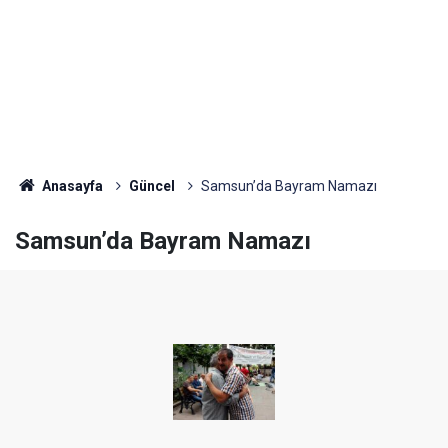
Anasayfa
Güncel
Samsun’da Bayram Namazı
Samsun’da Bayram Namazı