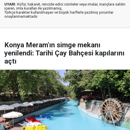
UYARI:
Küfür, hakaret, rencide edici cümleler veya imalar, inançlara saldırı
içeren, imla kuralları ile yazılmamış,
Türkçe karakter kullanılmayan ve büyük harflerle yazılmış yorumlar
onaylanmamaktadır.
Konya Meram'ın simge mekanı
yenilendi: Tarihi Çay Bahçesi kapılarını
açtı