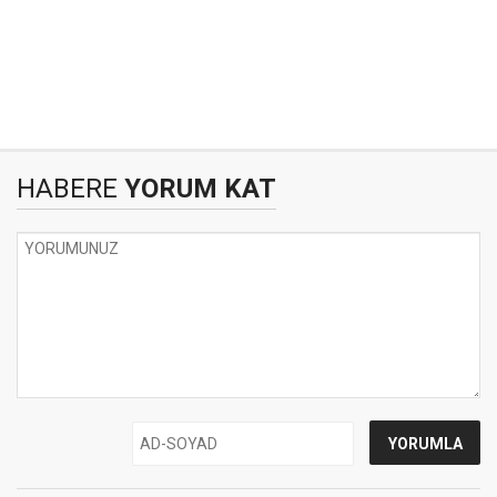
HABERE
YORUM KAT