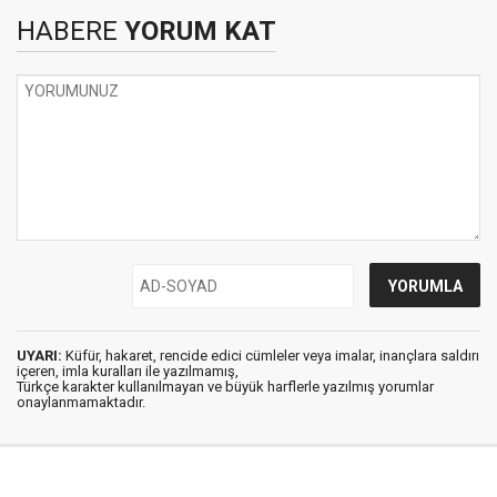
HABERE
YORUM KAT
UYARI:
Küfür, hakaret, rencide edici cümleler veya imalar, inançlara saldırı
içeren, imla kuralları ile yazılmamış,
Türkçe karakter kullanılmayan ve büyük harflerle yazılmış yorumlar
onaylanmamaktadır.