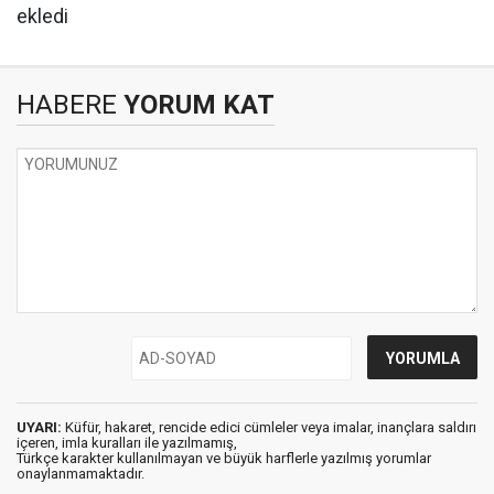
ekledi
HABERE
YORUM KAT
UYARI:
Küfür, hakaret, rencide edici cümleler veya imalar, inançlara saldırı
içeren, imla kuralları ile yazılmamış,
Türkçe karakter kullanılmayan ve büyük harflerle yazılmış yorumlar
onaylanmamaktadır.