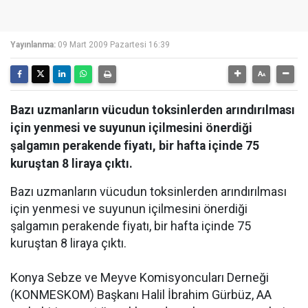
Yayınlanma:
09 Mart 2009 Pazartesi 16:39
Bazı uzmanların vücudun toksinlerden arındırılması
için yenmesi ve suyunun içilmesini önerdiği
şalgamın perakende fiyatı, bir hafta içinde 75
kuruştan 8 liraya çıktı.
Bazı uzmanların vücudun toksinlerden arındırılması
için yenmesi ve suyunun içilmesini önerdiği
şalgamın perakende fiyatı, bir hafta içinde 75
kuruştan 8 liraya çıktı.
Konya Sebze ve Meyve Komisyoncuları Derneği
(KONMESKOM) Başkanı Halil İbrahim Gürbüz, AA