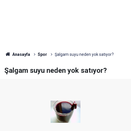
Anasayfa
Spor
Şalgam suyu neden yok satıyor?
Şalgam suyu neden yok satıyor?