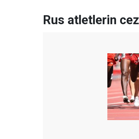
Rus atletlerin cez