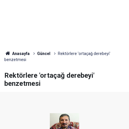
Anasayfa
Güncel
Rektörlere 'ortaçağ derebeyi'
benzetmesi
Rektörlere 'ortaçağ derebeyi'
benzetmesi