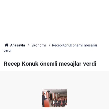
Anasayfa
Ekonomi
Recep Konuk önemli mesajlar
verdi
Recep Konuk önemli mesajlar verdi