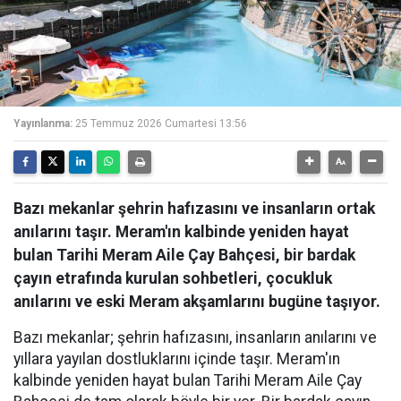
Yayınlanma:
25 Temmuz 2026 Cumartesi 13:56
Bazı mekanlar şehrin hafızasını ve insanların ortak
anılarını taşır. Meram'ın kalbinde yeniden hayat
bulan Tarihi Meram Aile Çay Bahçesi, bir bardak
çayın etrafında kurulan sohbetleri, çocukluk
anılarını ve eski Meram akşamlarını bugüne taşıyor.
Bazı mekanlar; şehrin hafızasını, insanların anılarını ve
yıllara yayılan dostluklarını içinde taşır. Meram'ın
kalbinde yeniden hayat bulan Tarihi Meram Aile Çay