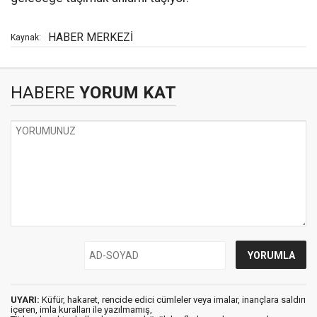
HABER MERKEZİ
Kaynak:
HABERE
YORUM KAT
UYARI:
Küfür, hakaret, rencide edici cümleler veya imalar, inançlara saldırı
içeren, imla kuralları ile yazılmamış,