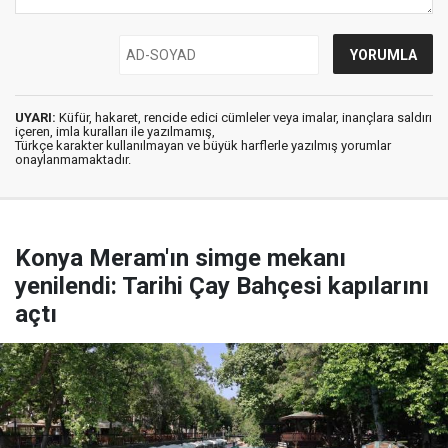
UYARI:
Küfür, hakaret, rencide edici cümleler veya imalar, inançlara saldırı
içeren, imla kuralları ile yazılmamış,
Türkçe karakter kullanılmayan ve büyük harflerle yazılmış yorumlar
onaylanmamaktadır.
Konya Meram'ın simge mekanı
yenilendi: Tarihi Çay Bahçesi kapılarını
açtı