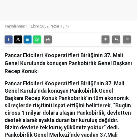
Yayınlanma:
11 Ekim 2009 Pazar 13:47
Pancar Ekicileri Kooperatifleri Birliğinin 37. Mali
Genel Kurulunda konuşan Pankobirlik Genel Başkanı
Recep Konuk
Pancar Ekicileri Kooperatifleri Birliği’nin 37. Mali
Genel Kurulu’nda konuşan Pankobirlik Genel
Başkanı Recep Konuk Pankobirlik’in tüm ekonomik
süreçlerde rüştünü ispat ettiğini belirterek, “Bugün
cirosu 1 milyar dolara ulaşan Pankobirlik, devletten
destek alarak ayakta duran bir kuruluş değildir.
Bizim devlete tek kuruş yükümüz yoktur” dedi.
Pankobirlik Genel Merkezi’nde yapılan 37.Mali