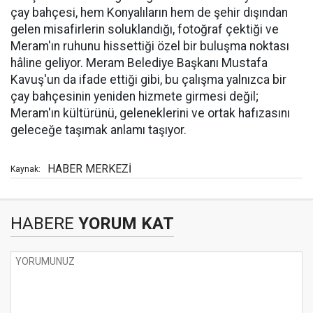
çay bahçesi, hem Konyalıların hem de şehir dışından
gelen misafirlerin soluklandığı, fotoğraf çektiği ve
Meram'ın ruhunu hissettiği özel bir buluşma noktası
hâline geliyor. Meram Belediye Başkanı Mustafa
Kavuş'un da ifade ettiği gibi, bu çalışma yalnızca bir
çay bahçesinin yeniden hizmete girmesi değil;
Meram'ın kültürünü, geleneklerini ve ortak hafızasını
geleceğe taşımak anlamı taşıyor.
HABER MERKEZİ
Kaynak:
HABERE
YORUM KAT