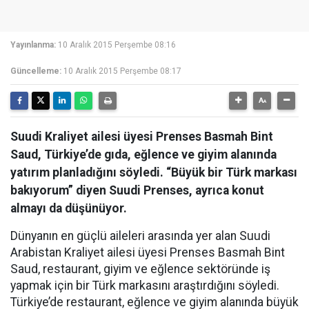
Yayınlanma:
10 Aralık 2015 Perşembe 08:16
Güncelleme:
10 Aralık 2015 Perşembe 08:17
Suudi Kraliyet ailesi üyesi Prenses Basmah Bint
Saud, Türkiye’de gıda, eğlence ve giyim alanında
yatırım planladığını söyledi. “Büyük bir Türk markası
bakıyorum” diyen Suudi Prenses, ayrıca konut
almayı da düşünüyor.
Dünyanın en güçlü aileleri arasında yer alan Suudi
Arabistan Kraliyet ailesi üyesi Prenses Basmah Bint
Saud, restaurant, giyim ve eğlence sektöründe iş
yapmak için bir Türk markasını araştırdığını söyledi.
Türkiye’de restaurant, eğlence ve giyim alanında büyük