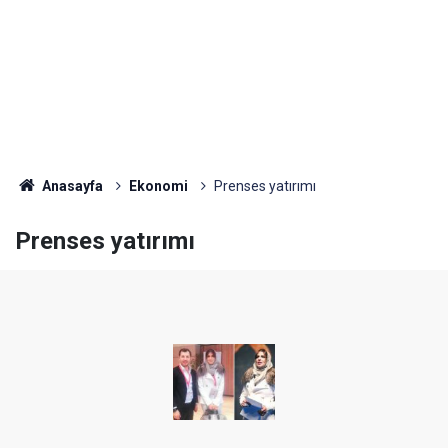
Anasayfa
Ekonomi
Prenses yatırımı
Prenses yatırımı