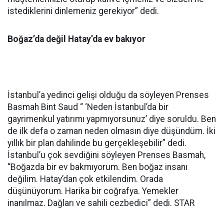
istediklerini dinlemeniz gerekiyor” dedi.
Boğaz’da değil Hatay’da ev bakıyor
İstanbul’a yedinci gelişi olduğu da söyleyen Prenses
Basmah Bint Saud “ ‘Neden İstanbul’da bir
gayrimenkul yatırımı yapmıyorsunuz’ diye soruldu. Ben
de ilk defa o zaman neden olmasın diye düşündüm. İki
yıllık bir plan dahilinde bu gerçekleşebilir” dedi.
İstanbul’u çok sevdiğini söyleyen Prenses Basmah,
“Boğazda bir ev bakmıyorum. Ben boğaz insanı
değilim. Hatay’dan çok etkilendim. Orada
düşünüyorum. Harika bir coğrafya. Yemekler
inanılmaz. Dağları ve sahili cezbedici” dedi. STAR