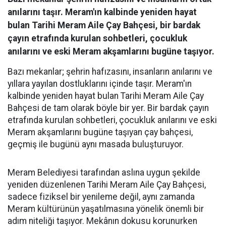
anılarını taşır. Meram'ın kalbinde yeniden hayat
bulan Tarihi Meram Aile Çay Bahçesi, bir bardak
çayın etrafında kurulan sohbetleri, çocukluk
anılarını ve eski Meram akşamlarını bugüne taşıyor.
Bazı mekanlar; şehrin hafızasını, insanların anılarını ve
yıllara yayılan dostluklarını içinde taşır. Meram'ın
kalbinde yeniden hayat bulan Tarihi Meram Aile Çay
Bahçesi de tam olarak böyle bir yer. Bir bardak çayın
etrafında kurulan sohbetleri, çocukluk anılarını ve eski
Meram akşamlarını bugüne taşıyan çay bahçesi,
geçmiş ile bugünü aynı masada buluşturuyor.
Meram Belediyesi tarafından aslına uygun şekilde
yeniden düzenlenen Tarihi Meram Aile Çay Bahçesi,
sadece fiziksel bir yenileme değil, aynı zamanda
Meram kültürünün yaşatılmasına yönelik önemli bir
adım niteliği taşıyor. Mekânın dokusu korunurken