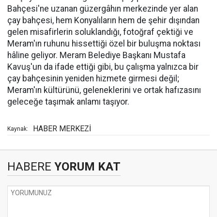
Bahçesi'ne uzanan güzergâhın merkezinde yer alan
çay bahçesi, hem Konyalıların hem de şehir dışından
gelen misafirlerin soluklandığı, fotoğraf çektiği ve
Meram'ın ruhunu hissettiği özel bir buluşma noktası
hâline geliyor. Meram Belediye Başkanı Mustafa
Kavuş'un da ifade ettiği gibi, bu çalışma yalnızca bir
çay bahçesinin yeniden hizmete girmesi değil;
Meram'ın kültürünü, geleneklerini ve ortak hafızasını
geleceğe taşımak anlamı taşıyor.
HABER MERKEZİ
Kaynak:
HABERE
YORUM KAT