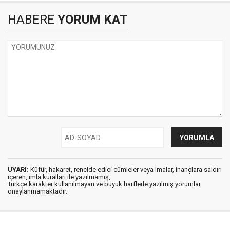
HABERE
YORUM KAT
UYARI:
Küfür, hakaret, rencide edici cümleler veya imalar, inançlara saldırı
içeren, imla kuralları ile yazılmamış,
Türkçe karakter kullanılmayan ve büyük harflerle yazılmış yorumlar
onaylanmamaktadır.