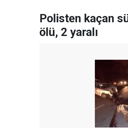
Polisten kaçan sü
ölü, 2 yaralı