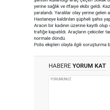
yerine sağlık ve itfaiye ekibi geldi. 
yaralandı. Yaralılar olay yerine gelen 
Hastaneye kaldırılan şüpheli şahıs y
Aracın bir kadının üzerine kayıtlı olup
trafiğe kapatıldı. Araçların çekiciler 
normale döndü.
Polis ekipleri olayla ilgili soruşturma 
HABERE
YORUM KAT