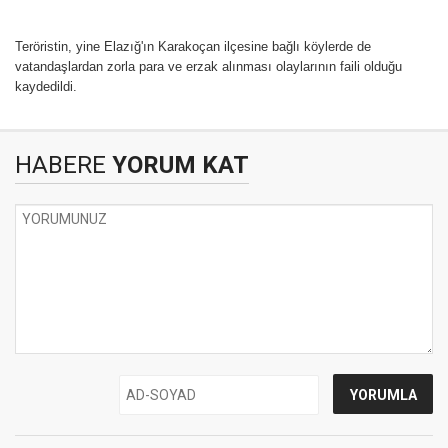
Teröristin, yine Elazığ'ın Karakoçan ilçesine bağlı köylerde de
vatandaşlardan zorla para ve erzak alınması olaylarının faili olduğu
kaydedildi.
HABERE
YORUM KAT