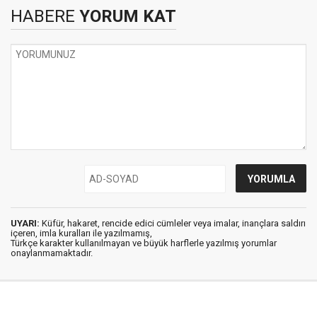
HABERE
YORUM KAT
UYARI:
Küfür, hakaret, rencide edici cümleler veya imalar, inançlara saldırı
içeren, imla kuralları ile yazılmamış,
Türkçe karakter kullanılmayan ve büyük harflerle yazılmış yorumlar
onaylanmamaktadır.