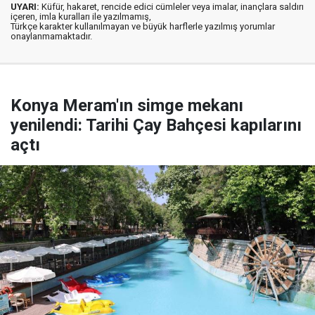
UYARI:
Küfür, hakaret, rencide edici cümleler veya imalar, inançlara saldırı
içeren, imla kuralları ile yazılmamış,
Türkçe karakter kullanılmayan ve büyük harflerle yazılmış yorumlar
onaylanmamaktadır.
Konya Meram'ın simge mekanı
yenilendi: Tarihi Çay Bahçesi kapılarını
açtı