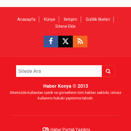
Anasayfa
Künye
İletişim
Gizlilik İlkeleri
Sitene Ekle
Haber Konya
© 2013
Sitemizde kullanılan içerik ve görsellerin tüm hakları saklıdır, izinsiz
kullanımı hukuki yaptırıma tabidir.
Haber Portalı Yazılımı