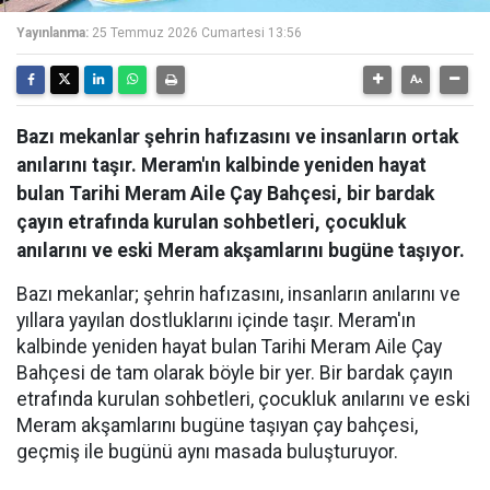
Yayınlanma:
25 Temmuz 2026 Cumartesi 13:56
Bazı mekanlar şehrin hafızasını ve insanların ortak
anılarını taşır. Meram'ın kalbinde yeniden hayat
bulan Tarihi Meram Aile Çay Bahçesi, bir bardak
çayın etrafında kurulan sohbetleri, çocukluk
anılarını ve eski Meram akşamlarını bugüne taşıyor.
Bazı mekanlar; şehrin hafızasını, insanların anılarını ve
yıllara yayılan dostluklarını içinde taşır. Meram'ın
kalbinde yeniden hayat bulan Tarihi Meram Aile Çay
Bahçesi de tam olarak böyle bir yer. Bir bardak çayın
etrafında kurulan sohbetleri, çocukluk anılarını ve eski
Meram akşamlarını bugüne taşıyan çay bahçesi,
geçmiş ile bugünü aynı masada buluşturuyor.