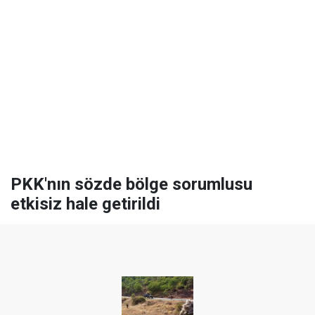
PKK'nın sözde bölge sorumlusu
etkisiz hale getirildi