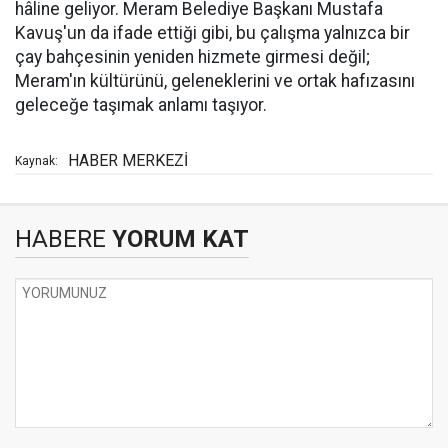
hâline geliyor. Meram Belediye Başkanı Mustafa
Kavuş'un da ifade ettiği gibi, bu çalışma yalnızca bir
çay bahçesinin yeniden hizmete girmesi değil;
Meram'ın kültürünü, geleneklerini ve ortak hafızasını
geleceğe taşımak anlamı taşıyor.
HABER MERKEZİ
Kaynak:
HABERE
YORUM KAT