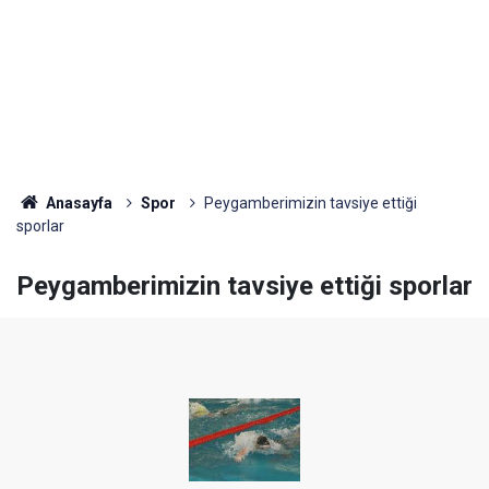
Anasayfa
Spor
Peygamberimizin tavsiye ettiği
sporlar
Peygamberimizin tavsiye ettiği sporlar