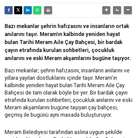
Bazı mekanlar şehrin hafızasını ve insanların ortak
anılarını taşır. Meram'ın kalbinde yeniden hayat
bulan Tarihi Meram Aile Çay Bahçesi, bir bardak
çayın etrafında kurulan sohbetleri, çocukluk
anılarını ve eski Meram akşamlarını bugüne taşıyor.
Bazı mekanlar; şehrin hafızasını, insanların anılarını ve
yıllara yayılan dostluklarını içinde taşır. Meram'ın
kalbinde yeniden hayat bulan Tarihi Meram Aile Çay
Bahçesi de tam olarak böyle bir yer. Bir bardak çayın
etrafında kurulan sohbetleri, çocukluk anılarını ve eski
Meram akşamlarını bugüne taşıyan çay bahçesi,
geçmiş ile bugünü aynı masada buluşturuyor.
Meram Belediyesi tarafından aslına uygun şekilde