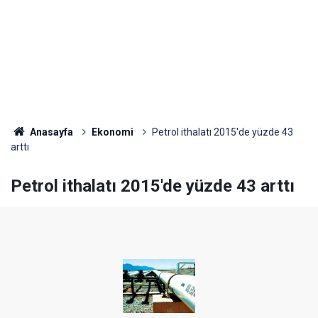
Anasayfa
Ekonomi
Petrol ithalatı 2015'de yüzde 43
arttı
Petrol ithalatı 2015'de yüzde 43 arttı