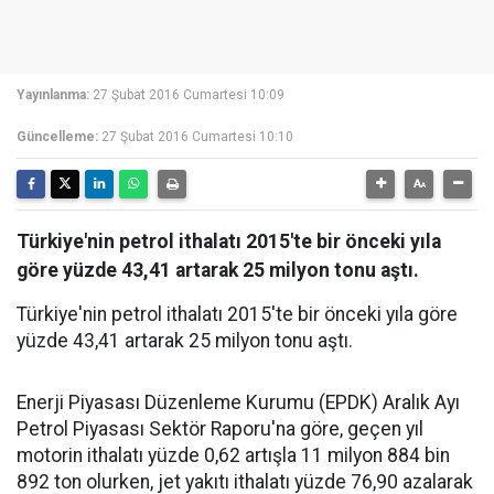
Yayınlanma:
27 Şubat 2016 Cumartesi 10:09
Güncelleme:
27 Şubat 2016 Cumartesi 10:10
Türkiye'nin petrol ithalatı 2015'te bir önceki yıla
göre yüzde 43,41 artarak 25 milyon tonu aştı.
Türkiye'nin petrol ithalatı 2015'te bir önceki yıla göre
yüzde 43,41 artarak 25 milyon tonu aştı.
Enerji Piyasası Düzenleme Kurumu (EPDK) Aralık Ayı
Petrol Piyasası Sektör Raporu'na göre, geçen yıl
motorin ithalatı yüzde 0,62 artışla 11 milyon 884 bin
892 ton olurken, jet yakıtı ithalatı yüzde 76,90 azalarak