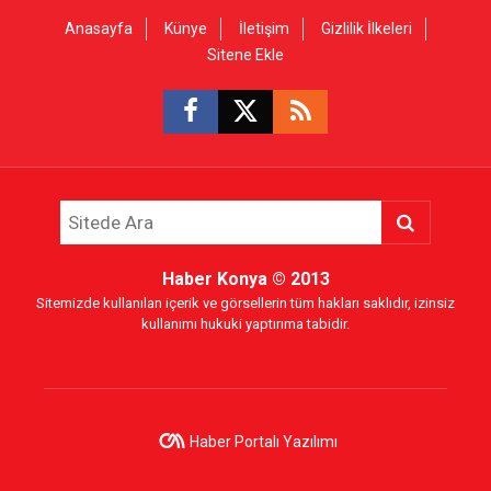
Anasayfa
Künye
İletişim
Gizlilik İlkeleri
Sitene Ekle
Haber Konya
© 2013
Sitemizde kullanılan içerik ve görsellerin tüm hakları saklıdır, izinsiz
kullanımı hukuki yaptırıma tabidir.
Haber Portalı Yazılımı