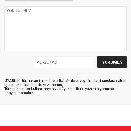
UYARI:
Küfür, hakaret, rencide edici cümleler veya imalar, inançlara saldırı
içeren, imla kuralları ile yazılmamış,
Türkçe karakter kullanılmayan ve büyük harflerle yazılmış yorumlar
onaylanmamaktadır.