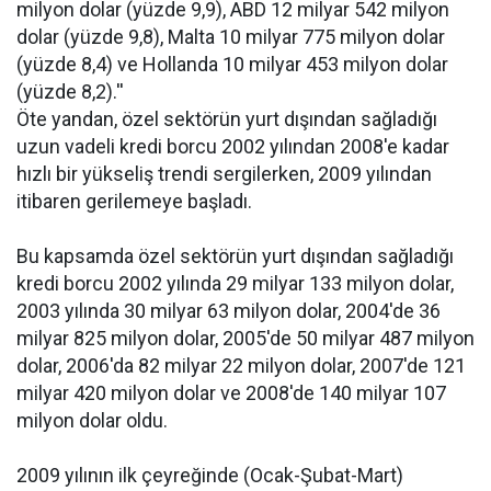
milyon dolar (yüzde 9,9), ABD 12 milyar 542 milyon
dolar (yüzde 9,8), Malta 10 milyar 775 milyon dolar
(yüzde 8,4) ve Hollanda 10 milyar 453 milyon dolar
(yüzde 8,2).''
Öte yandan, özel sektörün yurt dışından sağladığı
uzun vadeli kredi borcu 2002 yılından 2008'e kadar
hızlı bir yükseliş trendi sergilerken, 2009 yılından
itibaren gerilemeye başladı.
Bu kapsamda özel sektörün yurt dışından sağladığı
kredi borcu 2002 yılında 29 milyar 133 milyon dolar,
2003 yılında 30 milyar 63 milyon dolar, 2004'de 36
milyar 825 milyon dolar, 2005'de 50 milyar 487 milyon
dolar, 2006'da 82 milyar 22 milyon dolar, 2007'de 121
milyar 420 milyon dolar ve 2008'de 140 milyar 107
milyon dolar oldu.
2009 yılının ilk çeyreğinde (Ocak-Şubat-Mart)