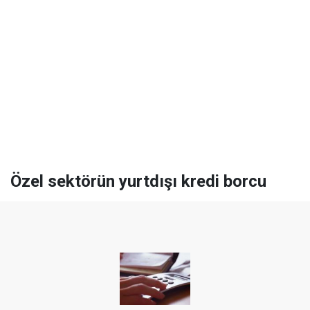
Özel sektörün yurtdışı kredi borcu