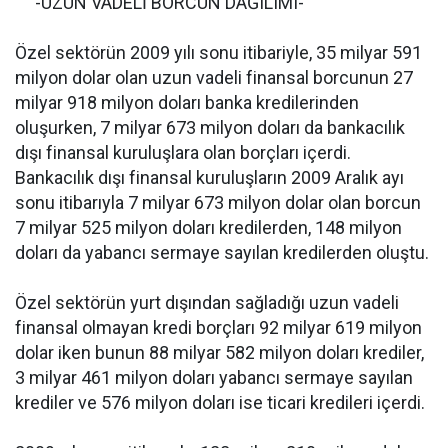
-UZUN VADELİ BORCUN DAĞILIMI-
Özel sektörün 2009 yılı sonu itibariyle, 35 milyar 591
milyon dolar olan uzun vadeli finansal borcunun 27
milyar 918 milyon doları banka kredilerinden
oluşurken, 7 milyar 673 milyon doları da bankacılık
dışı finansal kuruluşlara olan borçları içerdi.
Bankacılık dışı finansal kuruluşların 2009 Aralık ayı
sonu itibarıyla 7 milyar 673 milyon dolar olan borcun
7 milyar 525 milyon doları kredilerden, 148 milyon
doları da yabancı sermaye sayılan kredilerden oluştu.
Özel sektörün yurt dışından sağladığı uzun vadeli
finansal olmayan kredi borçları 92 milyar 619 milyon
dolar iken bunun 88 milyar 582 milyon doları krediler,
3 milyar 461 milyon doları yabancı sermaye sayılan
krediler ve 576 milyon doları ise ticari kredileri içerdi.