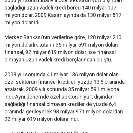
2008 yılı sonu itibarıyla özel sektörün yurt dışından
sağladığı uzun vadeli kredi borcu 140 milyar 107
milyon dolar, 2009 Kasım ayında da 130 milyar 817
milyon dolar idi.
Merkez Bankası'nın verilerine göre, 128 milyar 210
milyon dolarlık tutarın 35 milyar 591 milyon doları
finansal, 92 milyar 619 milyon doları ise finansal
olmayan uzun vadeli kredi borçlarından oluştu.
2008 yılı sonunda 41 milyar 136 milyon dolar olan
özel sektörün finansal kredileri yüzde 13,5 oranında
azalarak, 2009 yılı sonunda 35 milyar 591 milyona
indi. Aynı dönemde özel sektörün yurt dışından
sağladığı finansal olmayan krediler de yüzde 6,4
oranında gerileyerek 98 milyar 971 milyon dolardan
92 milyar 619 milyon dolara indi.