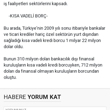
iş faaliyetleri sektörlerini kapsadı.
-KISA VADELİ BORÇ-
Bu arada, Türkiye'nin 2009 yılı sonu itibariyle bankalar
ve ticari krediler hariç özel sektörün yurt dışından
sağladığı kısa vadeli kredi borcu 1 milyar 22 milyon
dolar oldu.
Bunun 310 milyon doları bankacılık dışı finansal
kuruluşların kısa vadeli kredi borcuyken, 712 milyon
doları da finansal olmayan kuruluşların borcundan
oluştu.
HABERE
YORUM KAT