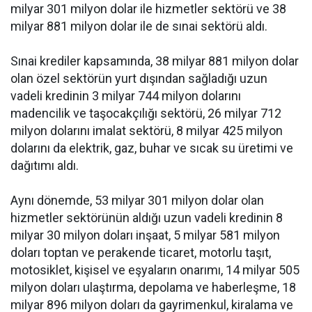
milyar 301 milyon dolar ile hizmetler sektörü ve 38
milyar 881 milyon dolar ile de sınai sektörü aldı.
Sınai krediler kapsamında, 38 milyar 881 milyon dolar
olan özel sektörün yurt dışından sağladığı uzun
vadeli kredinin 3 milyar 744 milyon dolarını
madencilik ve taşocakçılığı sektörü, 26 milyar 712
milyon dolarını imalat sektörü, 8 milyar 425 milyon
dolarını da elektrik, gaz, buhar ve sıcak su üretimi ve
dağıtımı aldı.
Aynı dönemde, 53 milyar 301 milyon dolar olan
hizmetler sektörünün aldığı uzun vadeli kredinin 8
milyar 30 milyon doları inşaat, 5 milyar 581 milyon
doları toptan ve perakende ticaret, motorlu taşıt,
motosiklet, kişisel ve eşyaların onarımı, 14 milyar 505
milyon doları ulaştırma, depolama ve haberleşme, 18
milyar 896 milyon doları da gayrimenkul, kiralama ve