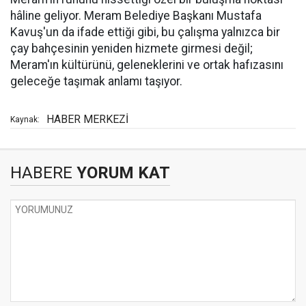
hâline geliyor. Meram Belediye Başkanı Mustafa
Kavuş'un da ifade ettiği gibi, bu çalışma yalnızca bir
çay bahçesinin yeniden hizmete girmesi değil;
Meram'ın kültürünü, geleneklerini ve ortak hafızasını
geleceğe taşımak anlamı taşıyor.
HABER MERKEZİ
Kaynak:
HABERE
YORUM KAT