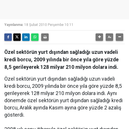
Yayınlanma:
18 Şubat 2010 Perşembe 10:11
Özel sektörün yurt dışından sağladığı uzun vadeli
kredi borcu, 2009 yılında bir önce yıla göre yüzde
8,5 gerileyerek 128 milyar 210 milyon dolara indi.
Özel sektörün yurt dışından sağladığı uzun vadeli
kredi borcu, 2009 yılında bir önce yıla göre yüzde 8,5
gerileyerek 128 milyar 210 milyon dolara indi. Aynı
dönemde özel sektörün yurt dışından sağladığı kredi
borcu, Aralık ayında Kasım ayına göre yüzde 2 azalış
gösterdi.