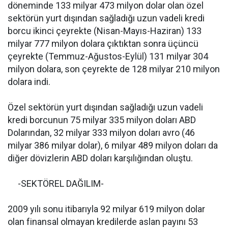
döneminde 133 milyar 473 milyon dolar olan özel
sektörün yurt dışından sağladığı uzun vadeli kredi
borcu ikinci çeyrekte (Nisan-Mayıs-Haziran) 133
milyar 777 milyon dolara çıktıktan sonra üçüncü
çeyrekte (Temmuz-Ağustos-Eylül) 131 milyar 304
milyon dolara, son çeyrekte de 128 milyar 210 milyon
dolara indi.
Özel sektörün yurt dışından sağladığı uzun vadeli
kredi borcunun 75 milyar 335 milyon doları ABD
Dolarından, 32 milyar 333 milyon doları avro (46
milyar 386 milyar dolar), 6 milyar 489 milyon doları da
diğer dövizlerin ABD doları karşılığından oluştu.
-SEKTÖREL DAĞILIM-
2009 yılı sonu itibarıyla 92 milyar 619 milyon dolar
olan finansal olmayan kredilerde aslan payını 53