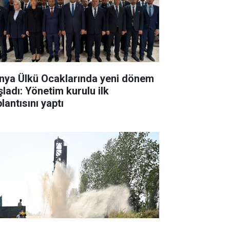
nya Ülkü Ocaklarında yeni dönem
şladı: Yönetim kurulu ilk
lantısını yaptı