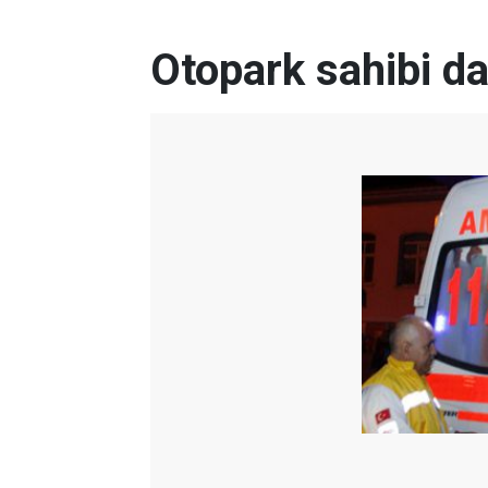
Otopark sahibi da