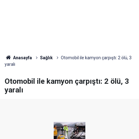
Anasayfa
Sağlık
Otomobil ile kamyon çarpıştı: 2 ölü, 3
yaralı
Otomobil ile kamyon çarpıştı: 2 ölü, 3
yaralı