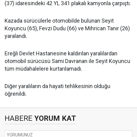
(37) idaresindeki 42 YL 341 plakalı kamyonla çarpıştı.
Kazada sürücülerle otomobilde bulunan Seyit
Koyuncu (65), Fevzi Dudu (66) ve Mihrican Tanır (26)
yaralandı.
Ereğli Devlet Hastanesine kaldırılan yaralılardan
otomobil sürücüsü Sami Davranan ile Seyit Koyuncu
tüm müdahalelere kurtarılamadı.
Diğer yaralıların da hayati tehlikesinin olduğu
öğrenildi.
HABERE
YORUM KAT