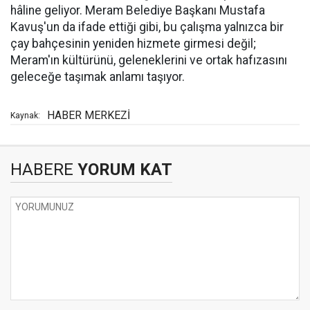
hâline geliyor. Meram Belediye Başkanı Mustafa
Kavuş'un da ifade ettiği gibi, bu çalışma yalnızca bir
çay bahçesinin yeniden hizmete girmesi değil;
Meram'ın kültürünü, geleneklerini ve ortak hafızasını
geleceğe taşımak anlamı taşıyor.
HABER MERKEZİ
Kaynak:
HABERE
YORUM KAT