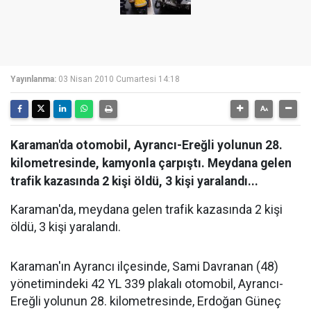
Yayınlanma:
03 Nisan 2010 Cumartesi 14:18
Karaman'da otomobil, Ayrancı-Ereğli yolunun 28.
kilometresinde, kamyonla çarpıştı. Meydana gelen
trafik kazasında 2 kişi öldü, 3 kişi yaralandı...
Karaman'da, meydana gelen trafik kazasında 2 kişi
öldü, 3 kişi yaralandı.
Karaman'ın Ayrancı ilçesinde, Sami Davranan (48)
yönetimindeki 42 YL 339 plakalı otomobil, Ayrancı-
Ereğli yolunun 28. kilometresinde, Erdoğan Güneç