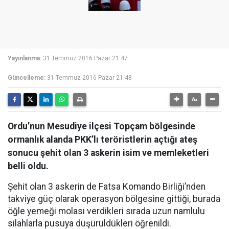
Yayınlanma:
31 Temmuz 2016 Pazar 21:47
Güncelleme:
31 Temmuz 2016 Pazar 21:48
Ordu’nun Mesudiye ilçesi Topçam bölgesinde
ormanlık alanda PKK’lı teröristlerin açtığı ateş
sonucu şehit olan 3 askerin isim ve memleketleri
belli oldu.
Şehit olan 3 askerin de Fatsa Komando Birliği’nden
takviye güç olarak operasyon bölgesine gittiği, burada
öğle yemeği molası verdikleri sırada uzun namlulu
silahlarla pusuya düşürüldükleri öğrenildi.