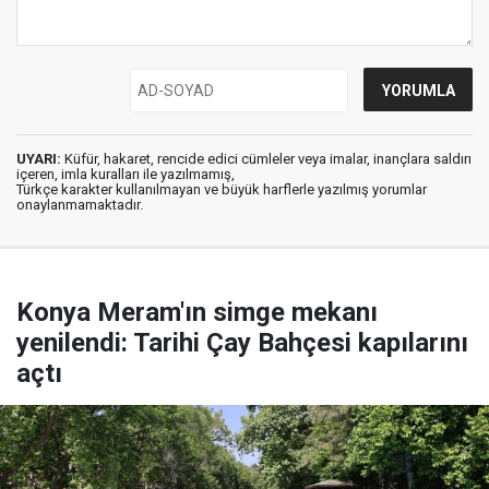
UYARI:
Küfür, hakaret, rencide edici cümleler veya imalar, inançlara saldırı
içeren, imla kuralları ile yazılmamış,
Türkçe karakter kullanılmayan ve büyük harflerle yazılmış yorumlar
onaylanmamaktadır.
Konya Meram'ın simge mekanı
yenilendi: Tarihi Çay Bahçesi kapılarını
açtı