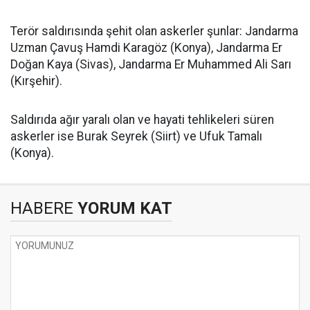
Terör saldırısında şehit olan askerler şunlar: Jandarma
Uzman Çavuş Hamdi Karagöz (Konya), Jandarma Er
Doğan Kaya (Sivas), Jandarma Er Muhammed Ali Sarı
(Kırşehir).
Saldırıda ağır yaralı olan ve hayati tehlikeleri süren
askerler ise Burak Seyrek (Siirt) ve Ufuk Tamalı
(Konya).
HABERE
YORUM KAT