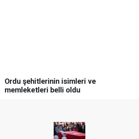
Ordu şehitlerinin isimleri ve
memleketleri belli oldu