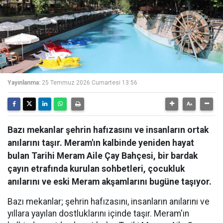
Yayınlanma:
25 Temmuz 2026 Cumartesi 13:56
Bazı mekanlar şehrin hafızasını ve insanların ortak
anılarını taşır. Meram'ın kalbinde yeniden hayat
bulan Tarihi Meram Aile Çay Bahçesi, bir bardak
çayın etrafında kurulan sohbetleri, çocukluk
anılarını ve eski Meram akşamlarını bugüne taşıyor.
Bazı mekanlar; şehrin hafızasını, insanların anılarını ve
yıllara yayılan dostluklarını içinde taşır. Meram'ın