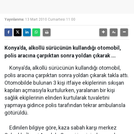
Yayınlanma:
13 Mart 2010 Cumartesi 11:00
Konya'da, alkollü sürücünün kullandığı otomobil,
polis aracına çarpıktan sonra yoldan çıkarak ...
Konya'da, alkollü sürücünün kullandığı otomobil,
polis aracına çarpıktan sonra yoldan çıkarak takla attı.
Otomobilde bulunan 3 kişi itfaiye ekiplerinin sıkışan
kapıları açmasıyla kurtulurken, yaralanan bir kişi
sağlık ekiplerinin elinden kurtularak tuvaletini
yapmaya gidince polis tarafından tekrar ambulansla
götürüldü.
Edinilen bilgiye göre, kaza sabah karşı merkez