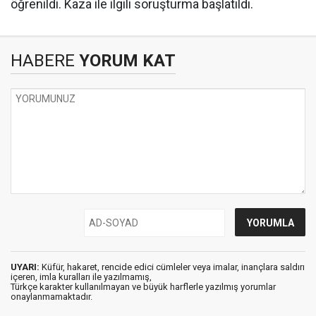
öğrenildi. Kaza ile ilgili soruşturma başlatıldı.
HABERE
YORUM KAT
UYARI:
Küfür, hakaret, rencide edici cümleler veya imalar, inançlara saldırı
içeren, imla kuralları ile yazılmamış,
Türkçe karakter kullanılmayan ve büyük harflerle yazılmış yorumlar
onaylanmamaktadır.