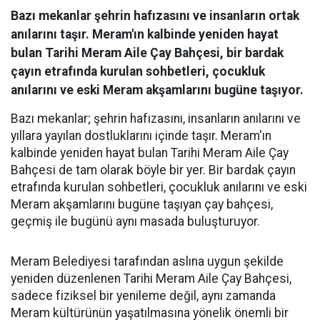
Bazı mekanlar şehrin hafızasını ve insanların ortak
anılarını taşır. Meram'ın kalbinde yeniden hayat
bulan Tarihi Meram Aile Çay Bahçesi, bir bardak
çayın etrafında kurulan sohbetleri, çocukluk
anılarını ve eski Meram akşamlarını bugüne taşıyor.
Bazı mekanlar; şehrin hafızasını, insanların anılarını ve
yıllara yayılan dostluklarını içinde taşır. Meram'ın
kalbinde yeniden hayat bulan Tarihi Meram Aile Çay
Bahçesi de tam olarak böyle bir yer. Bir bardak çayın
etrafında kurulan sohbetleri, çocukluk anılarını ve eski
Meram akşamlarını bugüne taşıyan çay bahçesi,
geçmiş ile bugünü aynı masada buluşturuyor.
Meram Belediyesi tarafından aslına uygun şekilde
yeniden düzenlenen Tarihi Meram Aile Çay Bahçesi,
sadece fiziksel bir yenileme değil, aynı zamanda
Meram kültürünün yaşatılmasına yönelik önemli bir