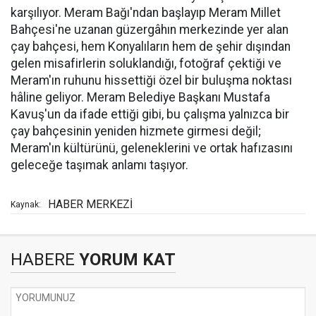
karşılıyor. Meram Bağı'ndan başlayıp Meram Millet
Bahçesi'ne uzanan güzergâhın merkezinde yer alan
çay bahçesi, hem Konyalıların hem de şehir dışından
gelen misafirlerin soluklandığı, fotoğraf çektiği ve
Meram'ın ruhunu hissettiği özel bir buluşma noktası
hâline geliyor. Meram Belediye Başkanı Mustafa
Kavuş'un da ifade ettiği gibi, bu çalışma yalnızca bir
çay bahçesinin yeniden hizmete girmesi değil;
Meram'ın kültürünü, geleneklerini ve ortak hafızasını
geleceğe taşımak anlamı taşıyor.
HABER MERKEZİ
Kaynak:
HABERE
YORUM KAT