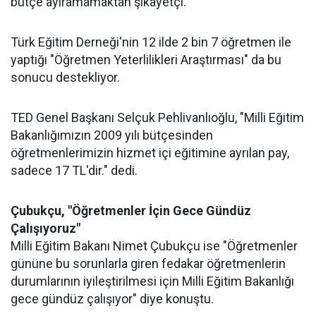
bütçe ayıramamaktan şikayetçi.
Türk Eğitim Derneği'nin 12 ilde 2 bin 7 öğretmen ile
yaptığı "Öğretmen Yeterlilikleri Araştırması" da bu
sonucu destekliyor.
TED Genel Başkanı Selçuk Pehlivanlıoğlu, "Milli Eğitim
Bakanlığımızın 2009 yılı bütçesinden
öğretmenlerimizin hizmet içi eğitimine ayrılan pay,
sadece 17 TL'dir." dedi.
Çubukçu, "Öğretmenler İçin Gece Gündüz
Çalışıyoruz"
Milli Eğitim Bakanı Nimet Çubukçu ise "Öğretmenler
gününe bu sorunlarla giren fedakar öğretmenlerin
durumlarının iyileştirilmesi için Milli Eğitim Bakanlığı
gece gündüz çalışıyor" diye konuştu.