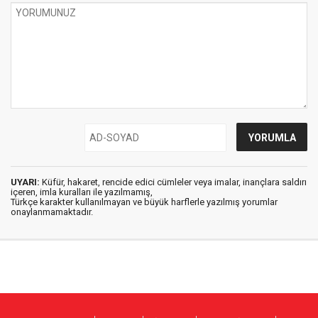
UYARI:
Küfür, hakaret, rencide edici cümleler veya imalar, inançlara saldırı
içeren, imla kuralları ile yazılmamış,
Türkçe karakter kullanılmayan ve büyük harflerle yazılmış yorumlar
onaylanmamaktadır.