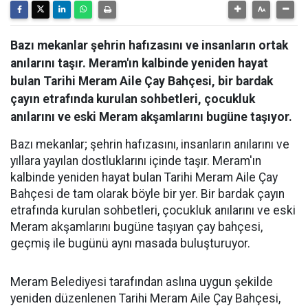
Bazı mekanlar şehrin hafızasını ve insanların ortak
anılarını taşır. Meram'ın kalbinde yeniden hayat
bulan Tarihi Meram Aile Çay Bahçesi, bir bardak
çayın etrafında kurulan sohbetleri, çocukluk
anılarını ve eski Meram akşamlarını bugüne taşıyor.
Bazı mekanlar; şehrin hafızasını, insanların anılarını ve
yıllara yayılan dostluklarını içinde taşır. Meram'ın
kalbinde yeniden hayat bulan Tarihi Meram Aile Çay
Bahçesi de tam olarak böyle bir yer. Bir bardak çayın
etrafında kurulan sohbetleri, çocukluk anılarını ve eski
Meram akşamlarını bugüne taşıyan çay bahçesi,
geçmiş ile bugünü aynı masada buluşturuyor.
Meram Belediyesi tarafından aslına uygun şekilde
yeniden düzenlenen Tarihi Meram Aile Çay Bahçesi,