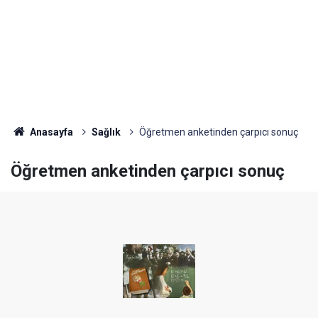
Anasayfa
Sağlık
Öğretmen anketinden çarpıcı sonuç
Öğretmen anketinden çarpıcı sonuç