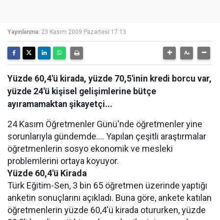
Yayınlanma:
23 Kasım 2009 Pazartesi 17:13
Yüzde 60,4'ü kirada, yüzde 70,5'inin kredi borcu var,
yüzde 24'ü kişisel gelişimlerine bütçe
ayıramamaktan şikayetçi...
24 Kasım Öğretmenler Günü'nde öğretmenler yine
sorunlarıyla gündemde.... Yapılan çeşitli araştırmalar
öğretmenlerin sosyo ekonomik ve mesleki
problemlerini ortaya koyuyor.
Yüzde 60,4'ü Kirada
Türk Eğitim-Sen, 3 bin 65 öğretmen üzerinde yaptığı
anketin sonuçlarını açıkladı. Buna göre, ankete katılan
öğretmenlerin yüzde 60,4'ü kirada otururken, yüzde