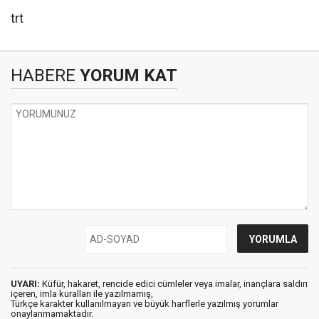
trt
HABERE
YORUM KAT
UYARI:
Küfür, hakaret, rencide edici cümleler veya imalar, inançlara saldırı
içeren, imla kuralları ile yazılmamış,
Türkçe karakter kullanılmayan ve büyük harflerle yazılmış yorumlar
onaylanmamaktadır.