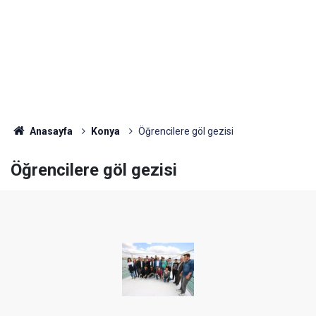
Anasayfa
Konya
Öğrencilere göl gezisi
Öğrencilere göl gezisi