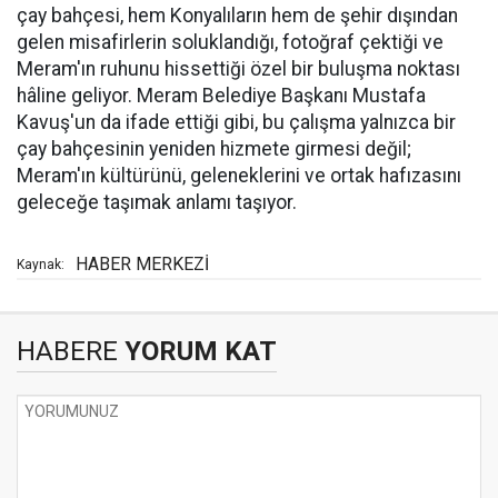
çay bahçesi, hem Konyalıların hem de şehir dışından
gelen misafirlerin soluklandığı, fotoğraf çektiği ve
Meram'ın ruhunu hissettiği özel bir buluşma noktası
hâline geliyor. Meram Belediye Başkanı Mustafa
Kavuş'un da ifade ettiği gibi, bu çalışma yalnızca bir
çay bahçesinin yeniden hizmete girmesi değil;
Meram'ın kültürünü, geleneklerini ve ortak hafızasını
geleceğe taşımak anlamı taşıyor.
HABER MERKEZİ
Kaynak:
HABERE
YORUM KAT