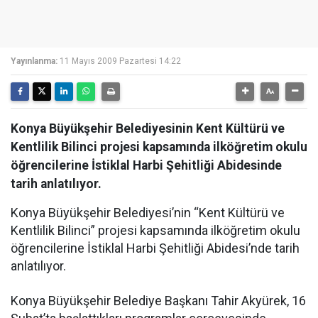
Yayınlanma:
11 Mayıs 2009 Pazartesi 14:22
Konya Büyükşehir Belediyesinin Kent Kültürü ve
Kentlilik Bilinci projesi kapsamında ilköğretim okulu
öğrencilerine İstiklal Harbi Şehitliği Abidesinde
tarih anlatılıyor.
Konya Büyükşehir Belediyesi’nin “Kent Kültürü ve
Kentlilik Bilinci” projesi kapsamında ilköğretim okulu
öğrencilerine İstiklal Harbi Şehitliği Abidesi’nde tarih
anlatılıyor.
Konya Büyükşehir Belediye Başkanı Tahir Akyürek, 16