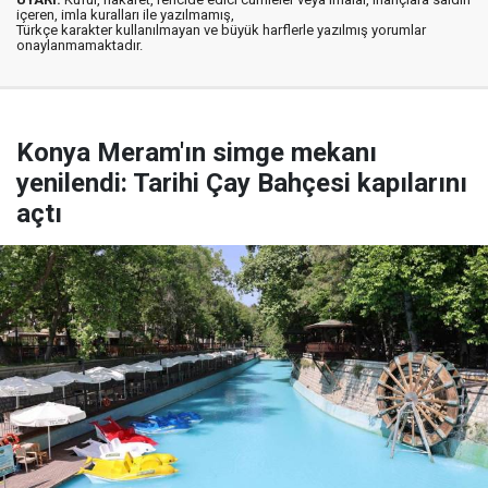
içeren, imla kuralları ile yazılmamış,
Türkçe karakter kullanılmayan ve büyük harflerle yazılmış yorumlar
onaylanmamaktadır.
Konya Meram'ın simge mekanı
yenilendi: Tarihi Çay Bahçesi kapılarını
açtı