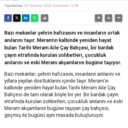
Yayınlanma:
25 Temmuz 2026 Cumartesi 13:56
Bazı mekanlar şehrin hafızasını ve insanların ortak
anılarını taşır. Meram'ın kalbinde yeniden hayat
bulan Tarihi Meram Aile Çay Bahçesi, bir bardak
çayın etrafında kurulan sohbetleri, çocukluk
anılarını ve eski Meram akşamlarını bugüne taşıyor.
Bazı mekanlar; şehrin hafızasını, insanların anılarını ve
yıllara yayılan dostluklarını içinde taşır. Meram'ın
kalbinde yeniden hayat bulan Tarihi Meram Aile Çay
Bahçesi de tam olarak böyle bir yer. Bir bardak çayın
etrafında kurulan sohbetleri, çocukluk anılarını ve eski
Meram akşamlarını bugüne taşıyan çay bahçesi,
geçmiş ile bugünü aynı masada buluşturuyor.