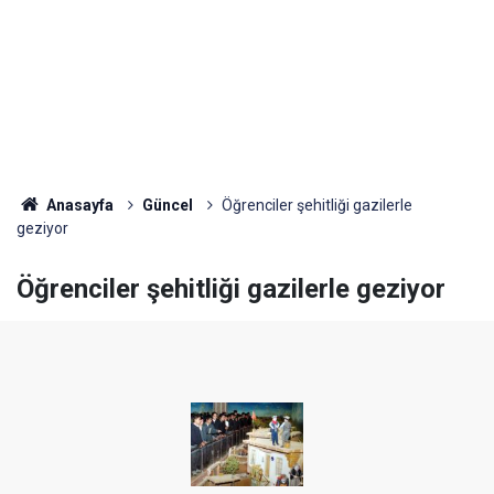
Anasayfa
Güncel
Öğrenciler şehitliği gazilerle
geziyor
Öğrenciler şehitliği gazilerle geziyor