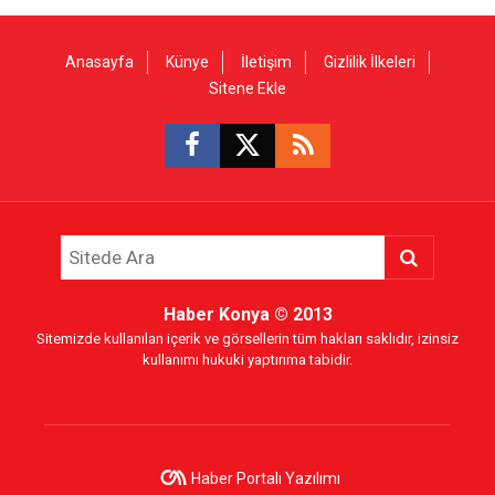
Anasayfa
Künye
İletişim
Gizlilik İlkeleri
Sitene Ekle
Haber Konya
© 2013
Sitemizde kullanılan içerik ve görsellerin tüm hakları saklıdır, izinsiz
kullanımı hukuki yaptırıma tabidir.
Haber Portalı Yazılımı