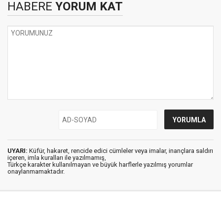
HABERE
YORUM KAT
UYARI:
Küfür, hakaret, rencide edici cümleler veya imalar, inançlara saldırı
içeren, imla kuralları ile yazılmamış,
Türkçe karakter kullanılmayan ve büyük harflerle yazılmış yorumlar
onaylanmamaktadır.