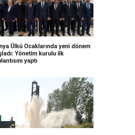
nya Ülkü Ocaklarında yeni dönem
şladı: Yönetim kurulu ilk
lantısını yaptı