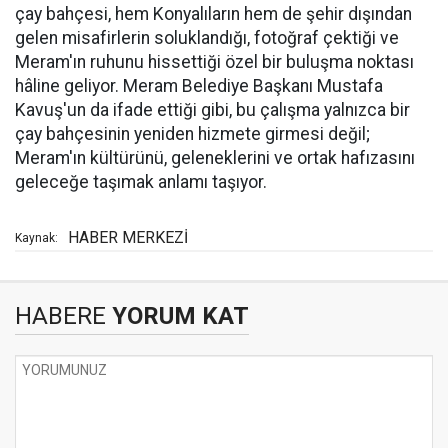
çay bahçesi, hem Konyalıların hem de şehir dışından
gelen misafirlerin soluklandığı, fotoğraf çektiği ve
Meram'ın ruhunu hissettiği özel bir buluşma noktası
hâline geliyor. Meram Belediye Başkanı Mustafa
Kavuş'un da ifade ettiği gibi, bu çalışma yalnızca bir
çay bahçesinin yeniden hizmete girmesi değil;
Meram'ın kültürünü, geleneklerini ve ortak hafızasını
geleceğe taşımak anlamı taşıyor.
HABER MERKEZİ
Kaynak:
HABERE
YORUM KAT