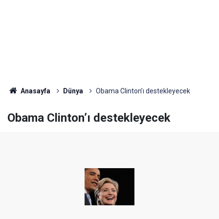
Anasayfa
Dünya
Obama Clinton’ı destekleyecek
Obama Clinton’ı destekleyecek