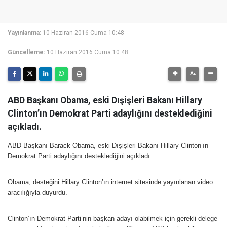
Yayınlanma:
10 Haziran 2016 Cuma 10:48
Güncelleme:
10 Haziran 2016 Cuma 10:48
ABD Başkanı Obama, eski Dışişleri Bakanı Hillary
Clinton’ın Demokrat Parti adaylığını desteklediğini
açıkladı.
ABD Başkanı Barack Obama, eski Dışişleri Bakanı Hillary Clinton’ın
Demokrat Parti adaylığını desteklediğini açıkladı.
Obama, desteğini Hillary Clinton’ın internet sitesinde yayınlanan video
aracılığıyla duyurdu.
Clinton’ın Demokrat Parti’nin başkan adayı olabilmek için gerekli delege