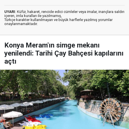
UYARI:
Küfür, hakaret, rencide edici cümleler veya imalar, inançlara saldırı
içeren, imla kuralları ile yazılmamış,
Türkçe karakter kullanılmayan ve büyük harflerle yazılmış yorumlar
onaylanmamaktadır.
Konya Meram'ın simge mekanı
yenilendi: Tarihi Çay Bahçesi kapılarını
açtı