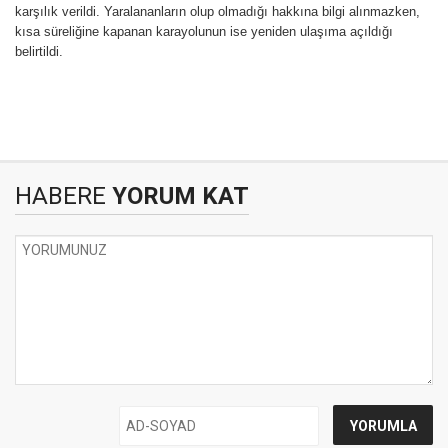
karşılık verildi. Yaralananların olup olmadığı hakkına bilgi alınmazken,
kısa süreliğine kapanan karayolunun ise yeniden ulaşıma açıldığı
belirtildi.
HABERE
YORUM KAT