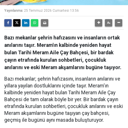
Yayınlanma:
25 Temmuz 2026 Cumartesi 13:56
Bazı mekanlar şehrin hafızasını ve insanların ortak
anılarını taşır. Meram'ın kalbinde yeniden hayat
bulan Tarihi Meram Aile Çay Bahçesi, bir bardak
çayın etrafında kurulan sohbetleri, çocukluk
anılarını ve eski Meram akşamlarını bugüne taşıyor.
Bazı mekanlar; şehrin hafızasını, insanların anılarını ve
yıllara yayılan dostluklarını içinde taşır. Meram'ın
kalbinde yeniden hayat bulan Tarihi Meram Aile Çay
Bahçesi de tam olarak böyle bir yer. Bir bardak çayın
etrafında kurulan sohbetleri, çocukluk anılarını ve eski
Meram akşamlarını bugüne taşıyan çay bahçesi,
geçmiş ile bugünü aynı masada buluşturuyor.