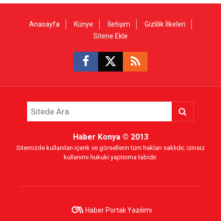
Anasayfa
Künye
İletişim
Gizlilik İlkeleri
Sitene Ekle
Haber Konya
© 2013
Sitemizde kullanılan içerik ve görsellerin tüm hakları saklıdır, izinsiz
kullanımı hukuki yaptırıma tabidir.
Haber Portalı Yazılımı