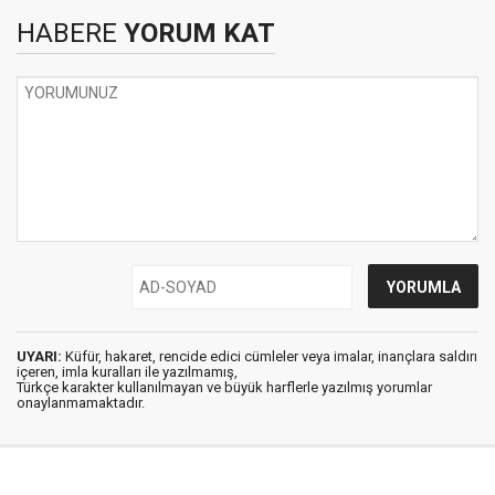
HABERE
YORUM KAT
UYARI:
Küfür, hakaret, rencide edici cümleler veya imalar, inançlara saldırı
içeren, imla kuralları ile yazılmamış,
Türkçe karakter kullanılmayan ve büyük harflerle yazılmış yorumlar
onaylanmamaktadır.