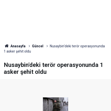
Anasayfa
Güncel
Nusaybin'deki terör operasyonunda
1 asker şehit oldu
Nusaybin'deki terör operasyonunda 1
asker şehit oldu