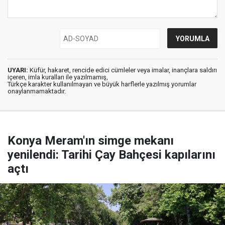
UYARI:
Küfür, hakaret, rencide edici cümleler veya imalar, inançlara saldırı
içeren, imla kuralları ile yazılmamış,
Türkçe karakter kullanılmayan ve büyük harflerle yazılmış yorumlar
onaylanmamaktadır.
Konya Meram'ın simge mekanı
yenilendi: Tarihi Çay Bahçesi kapılarını
açtı