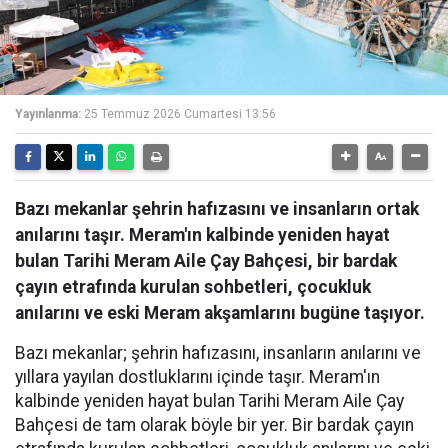
Yayınlanma:
25 Temmuz 2026 Cumartesi 13:56
Bazı mekanlar şehrin hafızasını ve insanların ortak
anılarını taşır. Meram'ın kalbinde yeniden hayat
bulan Tarihi Meram Aile Çay Bahçesi, bir bardak
çayın etrafında kurulan sohbetleri, çocukluk
anılarını ve eski Meram akşamlarını bugüne taşıyor.
Bazı mekanlar; şehrin hafızasını, insanların anılarını ve
yıllara yayılan dostluklarını içinde taşır. Meram'ın
kalbinde yeniden hayat bulan Tarihi Meram Aile Çay
Bahçesi de tam olarak böyle bir yer. Bir bardak çayın