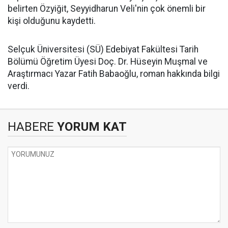
belirten Özyiğit, Seyyidharun Veli'nin çok önemli bir
kişi olduğunu kaydetti.
Selçuk Üniversitesi (SÜ) Edebiyat Fakültesi Tarih
Bölümü Öğretim Üyesi Doç. Dr. Hüseyin Muşmal ve
Araştırmacı Yazar Fatih Babaoğlu, roman hakkında bilgi
verdi.
HABERE
YORUM KAT