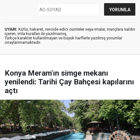
UYARI:
Küfür, hakaret, rencide edici cümleler veya imalar, inançlara saldırı
içeren, imla kuralları ile yazılmamış,
Türkçe karakter kullanılmayan ve büyük harflerle yazılmış yorumlar
onaylanmamaktadır.
Konya Meram'ın simge mekanı
yenilendi: Tarihi Çay Bahçesi kapılarını
açtı