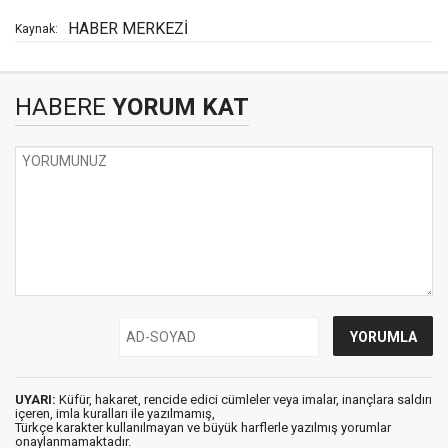
HABER MERKEZİ
Kaynak:
HABERE
YORUM KAT
UYARI:
Küfür, hakaret, rencide edici cümleler veya imalar, inançlara saldırı
içeren, imla kuralları ile yazılmamış,
Türkçe karakter kullanılmayan ve büyük harflerle yazılmış yorumlar
onaylanmamaktadır.