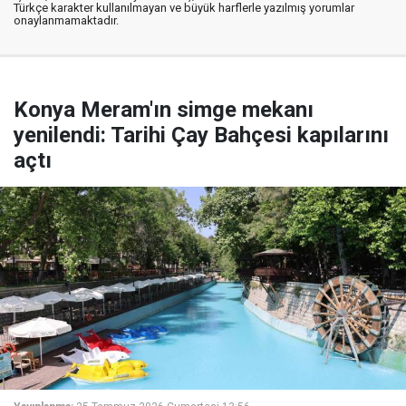
Türkçe karakter kullanılmayan ve büyük harflerle yazılmış yorumlar
onaylanmamaktadır.
Konya Meram'ın simge mekanı
yenilendi: Tarihi Çay Bahçesi kapılarını
açtı