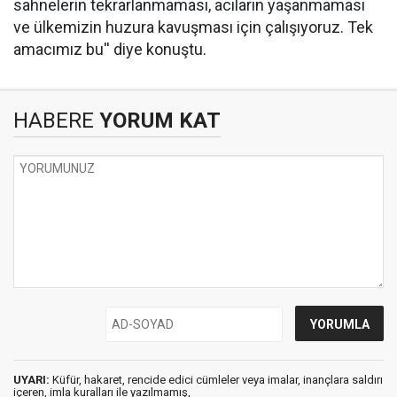
sahnelerin tekrarlanmaması, acıların yaşanmaması
ve ülkemizin huzura kavuşması için çalışıyoruz. Tek
amacımız bu'' diye konuştu.
HABERE
YORUM KAT
UYARI:
Küfür, hakaret, rencide edici cümleler veya imalar, inançlara saldırı
içeren, imla kuralları ile yazılmamış,