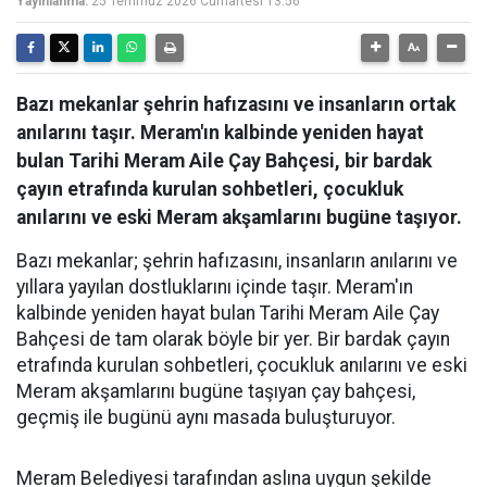
Yayınlanma:
25 Temmuz 2026 Cumartesi 13:56
Bazı mekanlar şehrin hafızasını ve insanların ortak
anılarını taşır. Meram'ın kalbinde yeniden hayat
bulan Tarihi Meram Aile Çay Bahçesi, bir bardak
çayın etrafında kurulan sohbetleri, çocukluk
anılarını ve eski Meram akşamlarını bugüne taşıyor.
Bazı mekanlar; şehrin hafızasını, insanların anılarını ve
yıllara yayılan dostluklarını içinde taşır. Meram'ın
kalbinde yeniden hayat bulan Tarihi Meram Aile Çay
Bahçesi de tam olarak böyle bir yer. Bir bardak çayın
etrafında kurulan sohbetleri, çocukluk anılarını ve eski
Meram akşamlarını bugüne taşıyan çay bahçesi,
geçmiş ile bugünü aynı masada buluşturuyor.
Meram Belediyesi tarafından aslına uygun şekilde