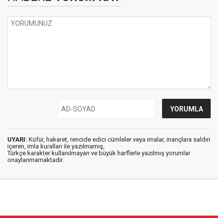
UYARI:
Küfür, hakaret, rencide edici cümleler veya imalar, inançlara saldırı
içeren, imla kuralları ile yazılmamış,
Türkçe karakter kullanılmayan ve büyük harflerle yazılmış yorumlar
onaylanmamaktadır.