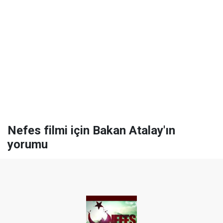
Nefes filmi için Bakan Atalay'ın
yorumu