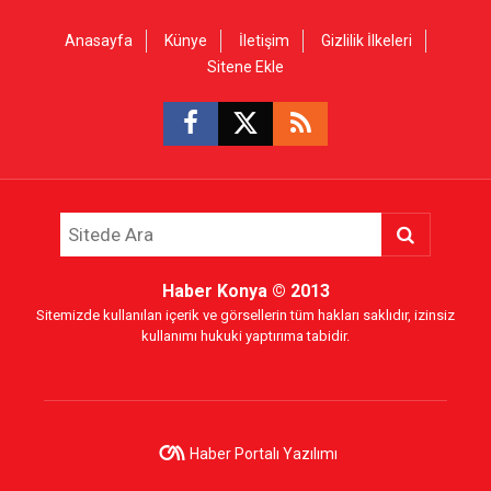
Anasayfa
Künye
İletişim
Gizlilik İlkeleri
Sitene Ekle
Haber Konya
© 2013
Sitemizde kullanılan içerik ve görsellerin tüm hakları saklıdır, izinsiz
kullanımı hukuki yaptırıma tabidir.
Haber Portalı Yazılımı