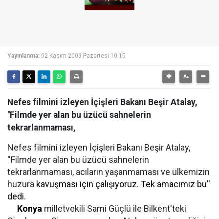
Yayınlanma:
02 Kasım 2009 Pazartesi 10:15
Nefes filmini izleyen İçişleri Bakanı Beşir Atalay,
''Filmde yer alan bu üzücü sahnelerin
tekrarlanmaması,
Nefes filmini izleyen İçişleri Bakanı Beşir Atalay,
''Filmde yer alan bu üzücü sahnelerin
tekrarlanmaması, acıların yaşanmaması ve ülkemizin
huzura
kavuşması için çalışıyoruz. Tek amacımız bu''
dedi.
Konya
milletvekili Sami Güçlü ile Bilkent'teki