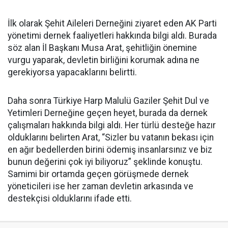
İlk olarak Şehit Aileleri Derneğini ziyaret eden AK Parti
yönetimi dernek faaliyetleri hakkında bilgi aldı. Burada
söz alan İl Başkanı Musa Arat, şehitliğin önemine
vurgu yaparak, devletin birliğini korumak adına ne
gerekiyorsa yapacaklarını belirtti.
Daha sonra Türkiye Harp Malulü Gaziler Şehit Dul ve
Yetimleri Derneğine geçen heyet, burada da dernek
çalışmaları hakkında bilgi aldı. Her türlü desteğe hazır
olduklarını belirten Arat, “Sizler bu vatanın bekası için
en ağır bedellerden birini ödemiş insanlarsınız ve biz
bunun değerini çok iyi biliyoruz” şeklinde konuştu.
Samimi bir ortamda geçen görüşmede dernek
yöneticileri ise her zaman devletin arkasında ve
destekçisi olduklarını ifade etti.