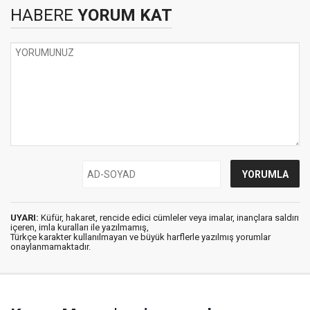
HABERE
YORUM KAT
UYARI:
Küfür, hakaret, rencide edici cümleler veya imalar, inançlara saldırı
içeren, imla kuralları ile yazılmamış,
Türkçe karakter kullanılmayan ve büyük harflerle yazılmış yorumlar
onaylanmamaktadır.