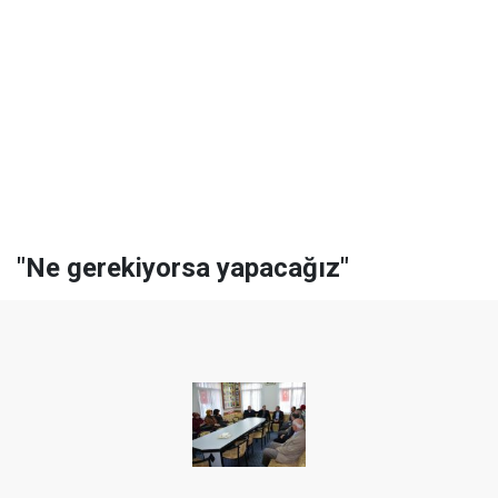
"Ne gerekiyorsa yapacağız"