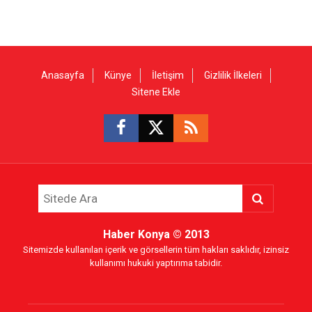
Anasayfa
Künye
İletişim
Gizlilik İlkeleri
Sitene Ekle
Haber Konya
© 2013
Sitemizde kullanılan içerik ve görsellerin tüm hakları saklıdır, izinsiz
kullanımı hukuki yaptırıma tabidir.