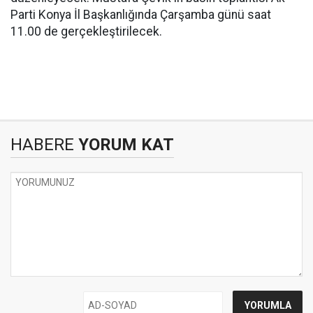
Parti Konya İl Başkanlığında Çarşamba günü saat
11.00 de gerçekleştirilecek.
HABERE
YORUM KAT