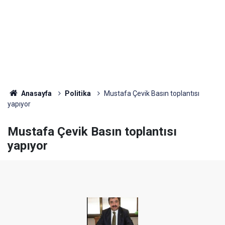
Anasayfa
Politika
Mustafa Çevik Basın toplantısı
yapıyor
Mustafa Çevik Basın toplantısı
yapıyor