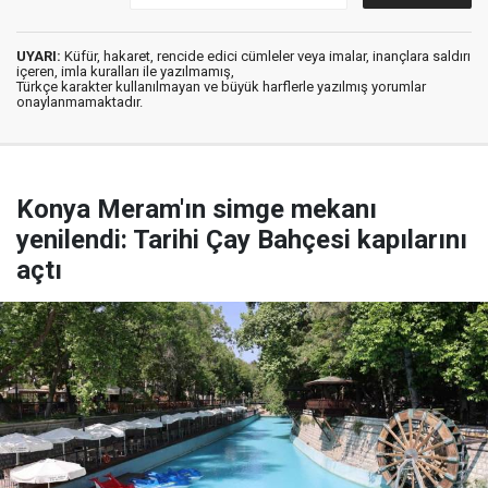
UYARI:
Küfür, hakaret, rencide edici cümleler veya imalar, inançlara saldırı
içeren, imla kuralları ile yazılmamış,
Türkçe karakter kullanılmayan ve büyük harflerle yazılmış yorumlar
onaylanmamaktadır.
Konya Meram'ın simge mekanı
yenilendi: Tarihi Çay Bahçesi kapılarını
açtı