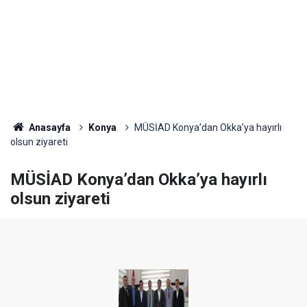
Anasayfa
Konya
MÜSİAD Konya’dan Okka’ya hayırlı
olsun ziyareti
MÜSİAD Konya’dan Okka’ya hayırlı
olsun ziyareti