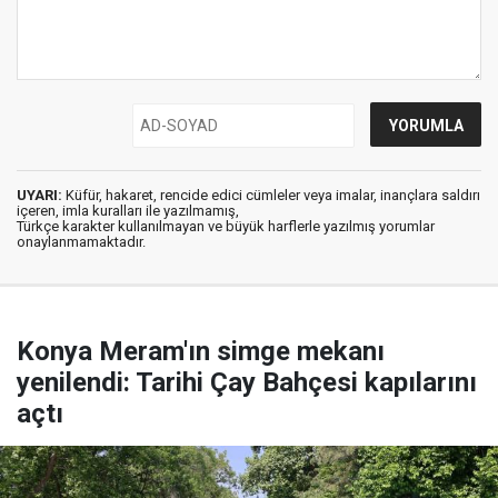
UYARI:
Küfür, hakaret, rencide edici cümleler veya imalar, inançlara saldırı
içeren, imla kuralları ile yazılmamış,
Türkçe karakter kullanılmayan ve büyük harflerle yazılmış yorumlar
onaylanmamaktadır.
Konya Meram'ın simge mekanı
yenilendi: Tarihi Çay Bahçesi kapılarını
açtı