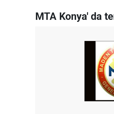
MTA Konya' da te