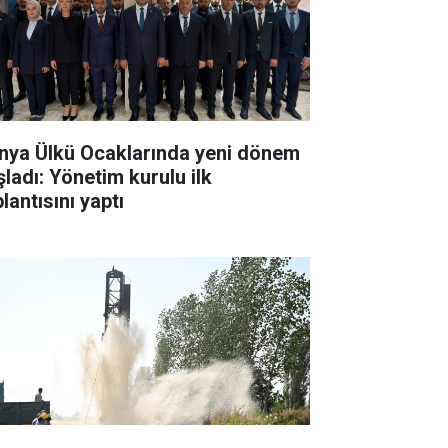
nya Ülkü Ocaklarında yeni dönem
şladı: Yönetim kurulu ilk
lantısını yaptı