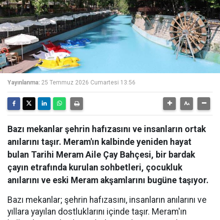
Yayınlanma:
25 Temmuz 2026 Cumartesi 13:56
Bazı mekanlar şehrin hafızasını ve insanların ortak
anılarını taşır. Meram'ın kalbinde yeniden hayat
bulan Tarihi Meram Aile Çay Bahçesi, bir bardak
çayın etrafında kurulan sohbetleri, çocukluk
anılarını ve eski Meram akşamlarını bugüne taşıyor.
Bazı mekanlar; şehrin hafızasını, insanların anılarını ve
yıllara yayılan dostluklarını içinde taşır. Meram'ın