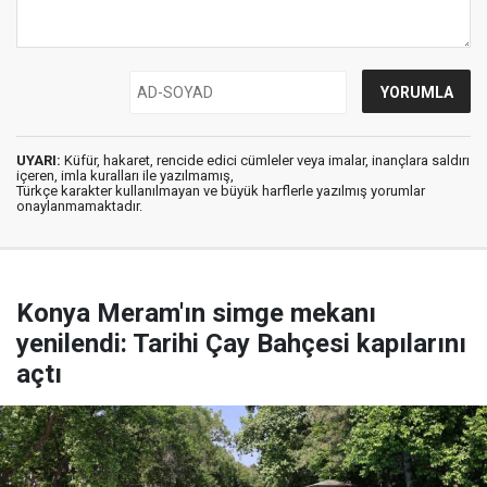
UYARI:
Küfür, hakaret, rencide edici cümleler veya imalar, inançlara saldırı
içeren, imla kuralları ile yazılmamış,
Türkçe karakter kullanılmayan ve büyük harflerle yazılmış yorumlar
onaylanmamaktadır.
Konya Meram'ın simge mekanı
yenilendi: Tarihi Çay Bahçesi kapılarını
açtı