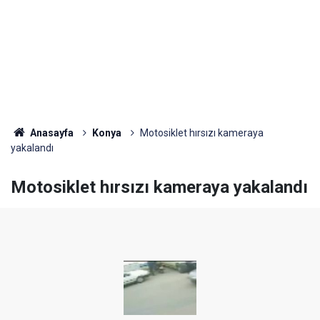
Anasayfa
Konya
Motosiklet hırsızı kameraya
yakalandı
Motosiklet hırsızı kameraya yakalandı