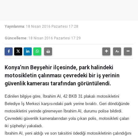
Yayınlanma:
18 Nisan 2016 Pazartesi 17:28
Güncelleme:
18 Nisan 2016 Pazartesi 17:29
Konya’nın Beyşehir ilçesinde, park halindeki
motosikletin çalınması çevredeki bir iş yerinin
güvenlik kamerası tarafından görüntülendi.
Edinilen bilgiye göre, İbrahim Al, 42 BKB 31 plakalı motosikletini
Belediye İş Merkezi karşısındaki park yerine bıraktı. Geri döndüğünde
motosikletini yerinde göremeyen İbrahim Al, durumu polise bildirdi.
Çevredeki güvenlik kameralarından yola çıkan polis, motosikleti çalan
iki şüpheliyi yakaladı.
İbrahim Al, yeni aldığı ve son taksitini ödediği motosikletinin çalındığını