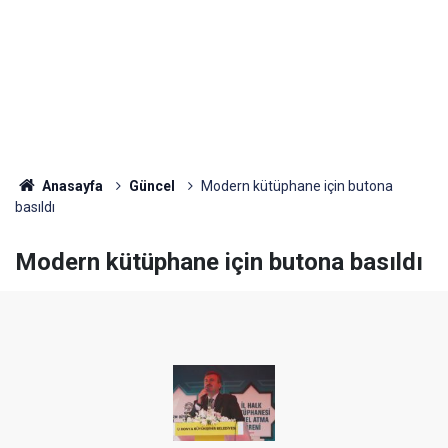
Anasayfa
Güncel
Modern kütüphane için butona
basıldı
Modern kütüphane için butona basıldı