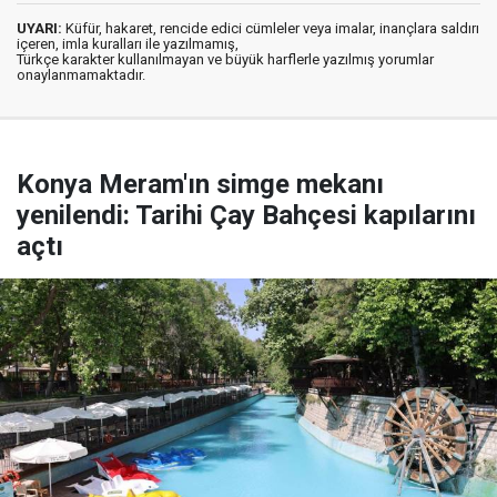
UYARI:
Küfür, hakaret, rencide edici cümleler veya imalar, inançlara saldırı
içeren, imla kuralları ile yazılmamış,
Türkçe karakter kullanılmayan ve büyük harflerle yazılmış yorumlar
onaylanmamaktadır.
Konya Meram'ın simge mekanı
yenilendi: Tarihi Çay Bahçesi kapılarını
açtı