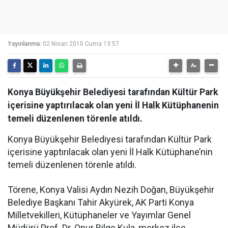
Yayınlanma:
02 Nisan 2010 Cuma 13:57
Konya Büyükşehir Belediyesi tarafından Kültür Park
içerisine yaptırılacak olan yeni İl Halk Kütüphanenin
temeli düzenlenen törenle atıldı.
Konya Büyükşehir Belediyesi tarafından Kültür Park
içerisine yaptırılacak olan yeni İl Halk Kütüphane’nin
temeli düzenlenen törenle atıldı.
Törene, Konya Valisi Aydın Nezih Doğan, Büyükşehir
Belediye Başkanı Tahir Akyürek, AK Parti Konya
Milletvekilleri, Kütüphaneler ve Yayımlar Genel
Müdürü Prof. Dr. Onur Bilge Kula, merkez ilçe