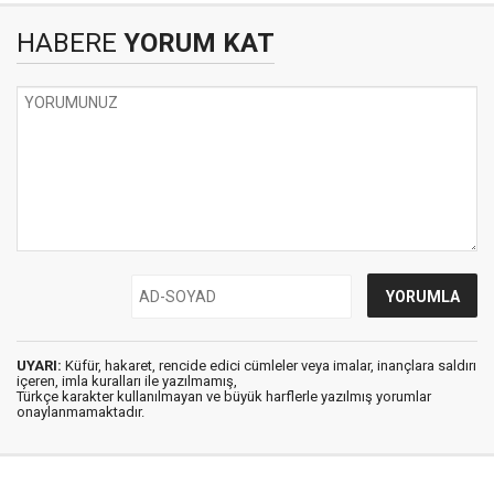
HABERE
YORUM KAT
UYARI:
Küfür, hakaret, rencide edici cümleler veya imalar, inançlara saldırı
içeren, imla kuralları ile yazılmamış,
Türkçe karakter kullanılmayan ve büyük harflerle yazılmış yorumlar
onaylanmamaktadır.