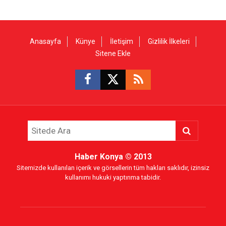
Anasayfa
Künye
İletişim
Gizlilik İlkeleri
Sitene Ekle
Haber Konya
© 2013
Sitemizde kullanılan içerik ve görsellerin tüm hakları saklıdır, izinsiz
kullanımı hukuki yaptırıma tabidir.