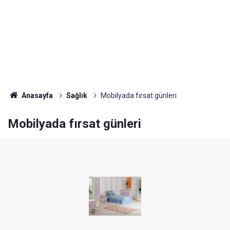
Anasayfa
Sağlık
Mobilyada fırsat günleri
Mobilyada fırsat günleri