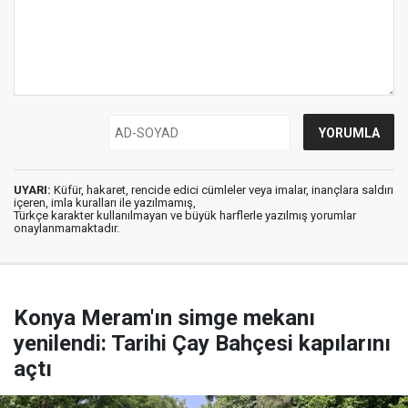
UYARI:
Küfür, hakaret, rencide edici cümleler veya imalar, inançlara saldırı
içeren, imla kuralları ile yazılmamış,
Türkçe karakter kullanılmayan ve büyük harflerle yazılmış yorumlar
onaylanmamaktadır.
Konya Meram'ın simge mekanı
yenilendi: Tarihi Çay Bahçesi kapılarını
açtı