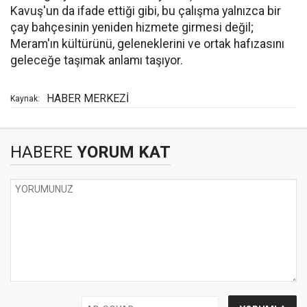
Kavuş'un da ifade ettiği gibi, bu çalışma yalnızca bir
çay bahçesinin yeniden hizmete girmesi değil;
Meram'ın kültürünü, geleneklerini ve ortak hafızasını
geleceğe taşımak anlamı taşıyor.
HABER MERKEZİ
Kaynak:
HABERE
YORUM KAT