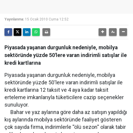
Yayınlanma:
15 Ocak 2010 Cuma 12:52
Piyasada yaşanan durgunluk nedeniyle, mobilya
sektöründe yüzde 50'lere varan indirimli satışlar ile
kredi kartlarına
Piyasada yaşanan durgunluk nedeniyle, mobilya
sektöründe yüzde 50'lere varan indirimli satışlar ile
kredi kartlarına 12 taksit ve 4 aya kadar taksit
erteleme imkanlarıyla tüketicilere cazip seçenekler
sunuluyor.
Bahar ve yaz aylarına göre daha az satışın yapıldığı
kış aylarında mobilya sektöründe faaliyet gösteren
çok sayıda firma, indirimlerle ''ölü sezon'' olarak tabir