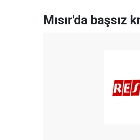
Mısır'da başsız k