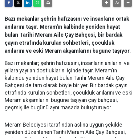
Bazı mekanlar şehrin hafızasını ve insanların ortak
anılarını taşır. Meram'ın kalbinde yeniden hayat
bulan Tarihi Meram Aile Çay Bahçesi, bir bardak
çayın etrafında kurulan sohbetleri, çocukluk
anılarını ve eski Meram akşamlarını bugüne taşıyor.
Bazı mekanlar; şehrin hafızasını, insanların anılarını ve
yıllara yayılan dostluklarını içinde taşır. Meram'ın
kalbinde yeniden hayat bulan Tarihi Meram Aile Çay
Bahçesi de tam olarak böyle bir yer. Bir bardak çayın
etrafında kurulan sohbetleri, çocukluk anılarını ve eski
Meram akşamlarını bugüne taşıyan çay bahçesi,
geçmiş ile bugünü aynı masada buluşturuyor.
Meram Belediyesi tarafından aslına uygun şekilde
yeniden düzenlenen Tarihi Meram Aile Çay Bahçesi,