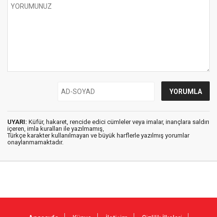
UYARI:
Küfür, hakaret, rencide edici cümleler veya imalar, inançlara saldırı
içeren, imla kuralları ile yazılmamış,
Türkçe karakter kullanılmayan ve büyük harflerle yazılmış yorumlar
onaylanmamaktadır.