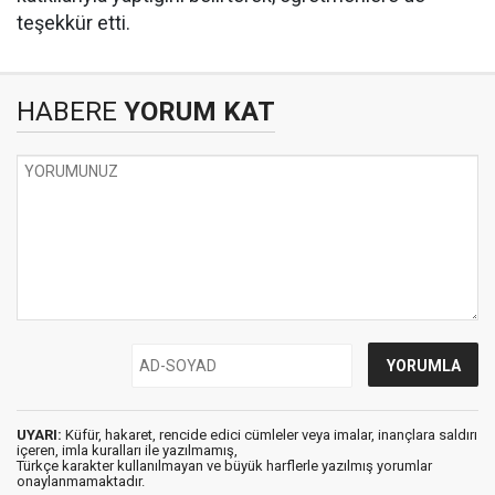
teşekkür etti.
HABERE
YORUM KAT
UYARI:
Küfür, hakaret, rencide edici cümleler veya imalar, inançlara saldırı
içeren, imla kuralları ile yazılmamış,
Türkçe karakter kullanılmayan ve büyük harflerle yazılmış yorumlar
onaylanmamaktadır.