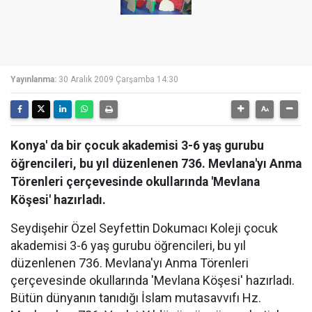
Yayınlanma:
30 Aralık 2009 Çarşamba 14:30
Konya' da bir çocuk akademisi 3-6 yaş gurubu
öğrencileri, bu yıl düzenlenen 736. Mevlana'yı Anma
Törenleri çerçevesinde okullarında 'Mevlana
Köşesi' hazırladı.
Seydişehir Özel Seyfettin Dokumacı Koleji çocuk
akademisi 3-6 yaş gurubu öğrencileri, bu yıl
düzenlenen 736. Mevlana'yı Anma Törenleri
çerçevesinde okullarında 'Mevlana Köşesi' hazırladı.
Bütün dünyanın tanıdığı İslam mutasavvıfı Hz.