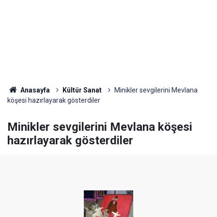
Anasayfa
Kültür Sanat
Minikler sevgilerini Mevlana
köşesi hazırlayarak gösterdiler
Minikler sevgilerini Mevlana köşesi
hazırlayarak gösterdiler