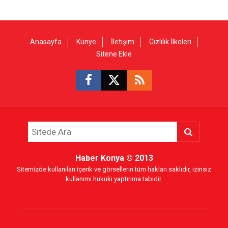
Anasayfa
Künye
İletişim
Gizlilik İlkeleri
Sitene Ekle
Haber Konya
© 2013
Sitemizde kullanılan içerik ve görsellerin tüm hakları saklıdır, izinsiz
kullanımı hukuki yaptırıma tabidir.