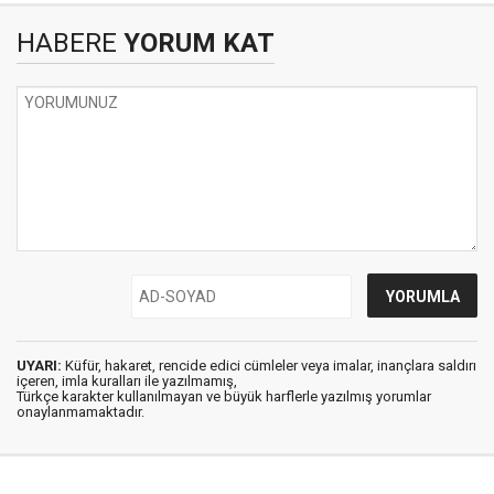
HABERE
YORUM KAT
UYARI:
Küfür, hakaret, rencide edici cümleler veya imalar, inançlara saldırı
içeren, imla kuralları ile yazılmamış,
Türkçe karakter kullanılmayan ve büyük harflerle yazılmış yorumlar
onaylanmamaktadır.